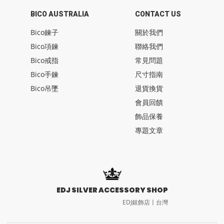
BICO AUSTRALIA
CONTACT US
Bico鍊子
關於我們
Bico項鍊
聯絡我們
Bico戒指
常見問題
Bico手鍊
尺寸指南
Bico吊墜
退貨換貨
會員回饋
飾品保養
專題文章
EDJ SILVER ACCESSORY SHOP
EDJ銀飾店〡台灣