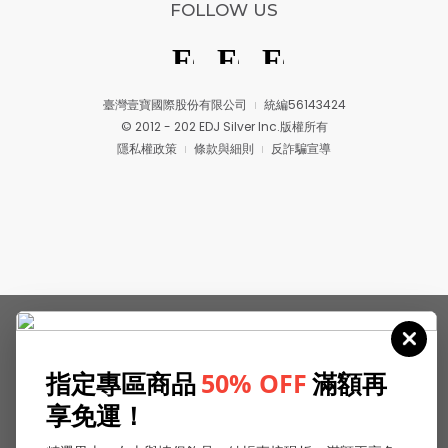
FOLLOW US
臺灣壹寶國際股份有限公司
統編56143424
© 2012 - 202 EDJ Silver Inc.版權所有
隱私權政策
條款與細則
反詐騙宣導
指定專區商品
50% OFF
滿額再
享免運！