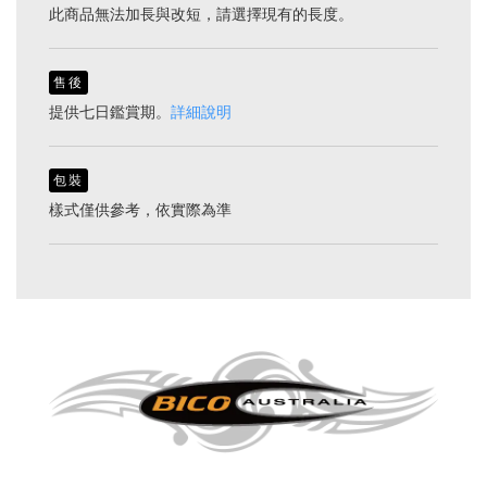
此商品無法加長與改短，請選擇現有的長度。
售後
提供七日鑑賞期。
詳細說明
包裝
樣式僅供參考，依實際為準