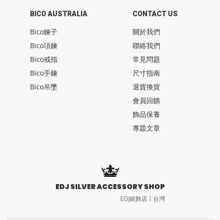
BICO AUSTRALIA
CONTACT US
Bico鍊子
關於我們
Bico項鍊
聯絡我們
Bico戒指
常見問題
Bico手鍊
尺寸指南
Bico吊墜
退貨換貨
會員回饋
飾品保養
專題文章
EDJ SILVER ACCESSORY SHOP
EDJ銀飾店〡台灣