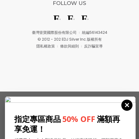
FOLLOW US
臺灣壹寶國際股份有限公司
統編56143424
© 2012 - 202 EDJ Silver Inc.版權所有
隱私權政策
條款與細則
反詐騙宣導
指定專區商品
50% OFF
滿額再
享免運！