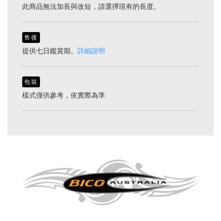
此商品無法加長與改短，請選擇現有的長度。
售後
提供七日鑑賞期。
詳細說明
包裝
樣式僅供參考，依實際為準