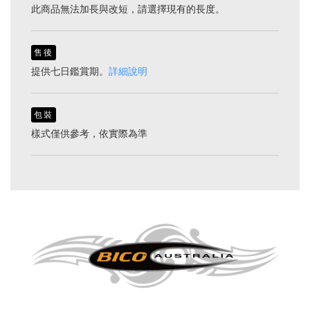
此商品無法加長與改短，請選擇現有的長度。
售後
提供七日鑑賞期。
詳細說明
包裝
樣式僅供參考，依實際為準