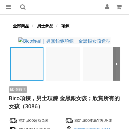
全部商品
男士飾品
項鍊
Bico項鍊，男士項鍊 金黑銀女孩；欣賞所有的
女孩（3086）
滿$1,500超商免運
滿$1,500本島宅配免運