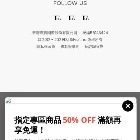
FOLLOW US
臺灣壹寶國際股份有限公司
統編56143424
© 2012 - 202 EDJ Silver Inc.版權所有
隱私權政策
條款與細則
反詐騙宣導
指定專區商品
50% OFF
滿額再
享免運！