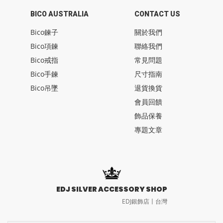
BICO AUSTRALIA
CONTACT US
Bico鍊子
關於我們
Bico項鍊
聯絡我們
Bico戒指
常見問題
Bico手鍊
尺寸指南
Bico吊墜
退貨換貨
會員回饋
飾品保養
專題文章
EDJ SILVER ACCESSORY SHOP
EDJ銀飾店〡台灣