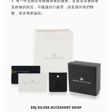
3. 每一件首飾皆有維修保養的服務，若遇需深層保養
及維修的狀況，不建議自行處理，請直接向我們聯
繫，尋求專業協助。
EDJ SILVER ACCESSORY SHOP