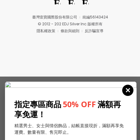
臺灣壹寶國際股份有限公司
統編56143424
© 2012 - 202 EDJ Silver Inc.版權所有
隱私權政策
條款與細則
反詐騙宣導
指定專區商品
50% OFF
滿額再
享免運！
精選男士、女士與情侶飾品，結帳直接現折，滿額再享免
運費。數量有限、售完即止。