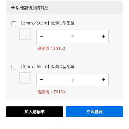
以優惠價加購商品
【3mm／50cm】鈦鋼O型配鏈
優惠價 NT$150
【3mm／55cm】鈦鋼O型配鏈
優惠價 NT$150
加入購物車
立即購買