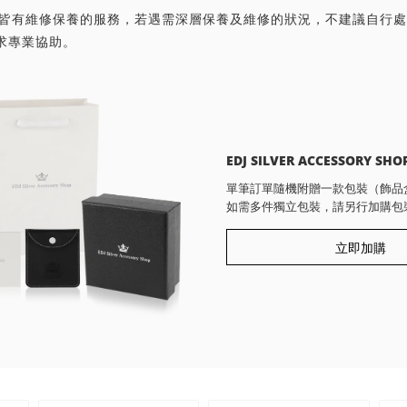
首飾皆有維修保養的服務，若遇需深層保養及維修的狀況，不建議自行
求專業協助。
EDJ SILVER ACCESSORY SHO
單筆訂單隨機附贈一款包裝（飾品
如需多件獨立包裝，請另行加購包
立即加購