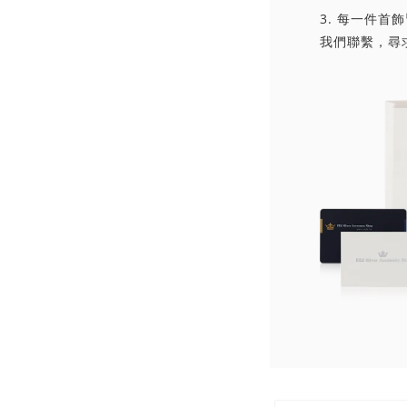
3. 每一件
我們聯繫，尋