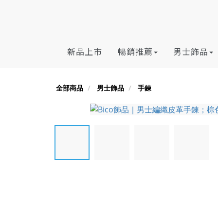
新品上市
暢銷推薦
男士飾品
全部商品
男士飾品
手鍊