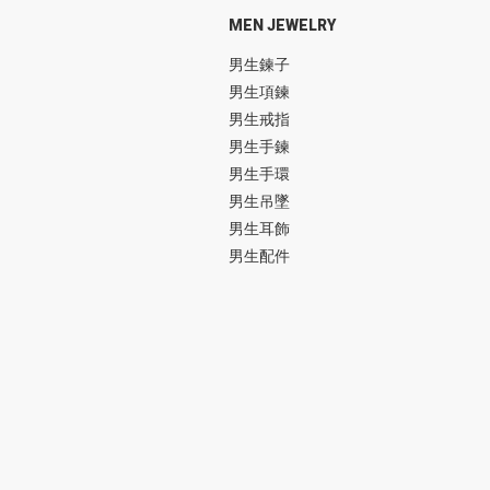
MEN JEWELRY
男生鍊子
男生項鍊
男生戒指
男生手鍊
男生手環
男生吊墜
男生耳飾
男生配件