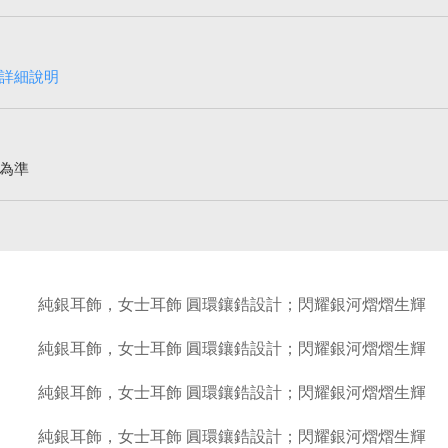
詳細說明
為準