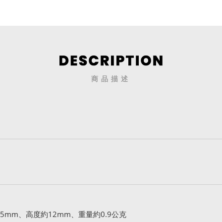
商品描述
5mm、高度約12mm、重量約0.9公克