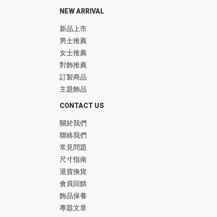
NEW ARRIVAL
新品上市
男士推薦
女士推薦
對飾推薦
訂製商品
主題飾品
CONTACT US
關於我們
聯絡我們
常見問題
尺寸指南
退貨換貨
會員回饋
飾品保養
專題文章