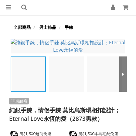
全部商品
男士飾品
手鍊
純銀手鍊，情侶手鍊 莫比烏斯環相扣設計；
Eternal Love永恆的愛（2873男款）
滿$1,500超商免運
滿$1,500本島宅配免運