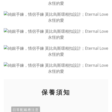
保養須知
日常配戴應注意