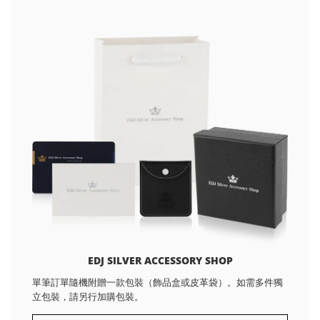
EDJ SILVER ACCESSORY SHOP
單筆訂單隨機附贈一款包裝（飾品盒或皮革袋）。如需多件獨
立包裝，請另行加購包裝。