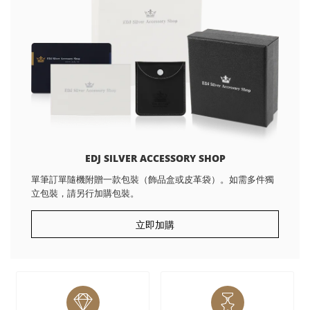
EDJ SILVER ACCESSORY SHOP
單筆訂單隨機附贈一款包裝（飾品盒或皮革袋）。如需多件獨
立包裝，請另行加購包裝。
立即加購