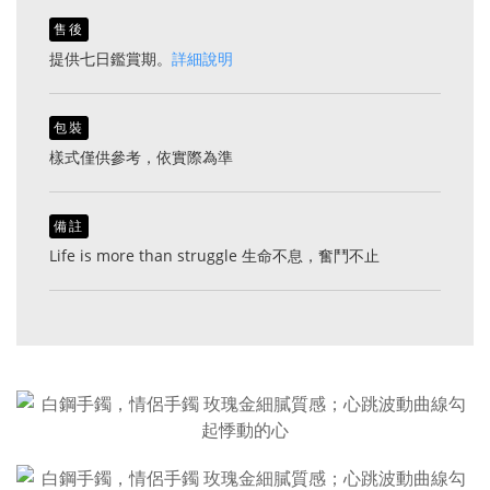
售後
提供七日鑑賞期。
詳細說明
包裝
樣式僅供參考，依實際為準
備註
Life is more than struggle 生命不息，奮鬥不止