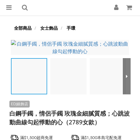
全部商品
女士飾品
手環
白鋼手鐲，情侶手鐲 玫瑰金細膩質感；心跳波
動曲線勾起悸動的心（2789女款）
滿$1,500超商免運
滿$1,500本島宅配免運