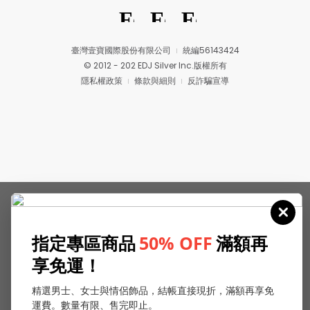
臺灣壹寶國際股份有限公司
統編56143424
© 2012 - 202 EDJ Silver Inc.版權所有
隱私權政策
條款與細則
反詐騙宣導
指定專區商品
50% OFF
滿額再
享免運！
精選男士、女士與情侶飾品，結帳直接現折，滿額再享免
運費。數量有限、售完即止。