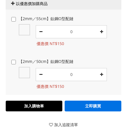
以優惠價加購商品
【2mm／55cm】鈦鋼O型配鏈
優惠價 NT$150
【2mm／50cm】鈦鋼O型配鏈
優惠價 NT$150
加入購物車
立即購買
加入追蹤清單