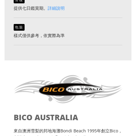
提供七日鑑賞期。
詳細說明
包裝
樣式僅供參考，依實際為準
BICO AUSTRALIA
來自澳洲雪梨的邦地海灘Bondi Beach 1995年創立Bico，