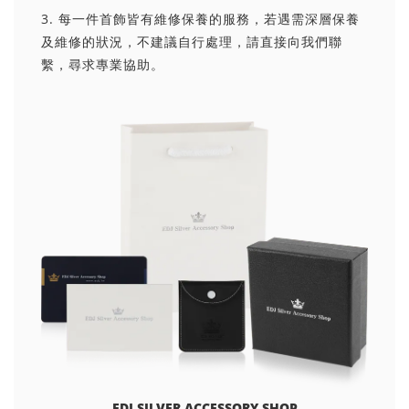
3. 每一件首飾皆有維修保養的服務，若遇需深層保養
及維修的狀況，不建議自行處理，請直接向我們聯
繫，尋求專業協助。
EDJ SILVER ACCESSORY SHOP