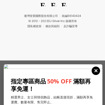
臺灣壹寶國際股份有限公司
統編56143424
© 2012 - 202 EDJ Silver Inc.版權所有
隱私權政策
條款與細則
反詐騙宣導
指定專區商品
50% OFF
滿額再
享免運！
精選男士、女士與情侶飾品，結帳直接現折，滿額再享免
運費。數量有限、售完即止。