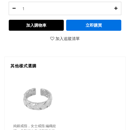
加入購物車
立即購買
加入追蹤清單
其他樣式選購
純銀戒指，女士戒指 編織紋