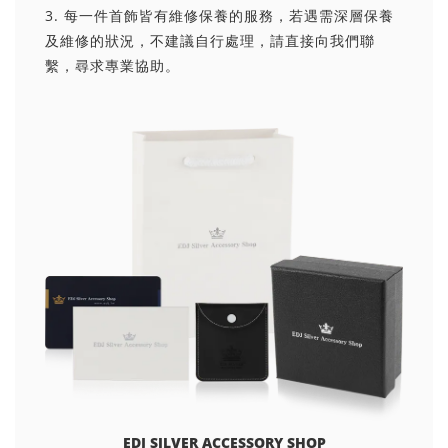
3. 每一件首飾皆有維修保養的服務，若遇需深層保養
及維修的狀況，不建議自行處理，請直接向我們聯
繫，尋求專業協助。
EDJ SILVER ACCESSORY SHOP