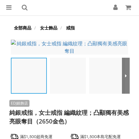
全部商品
女士飾品
戒指
純銀戒指，女士戒指 編織紋理；凸顯獨有美感
亮眼奪目（2650金色）
滿$1,500超商免運
滿$1,500本島宅配免運