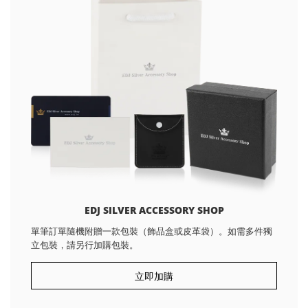
EDJ SILVER ACCESSORY SHOP
單筆訂單隨機附贈一款包裝（飾品盒或皮革袋）。如需多件獨
立包裝，請另行加購包裝。
立即加購