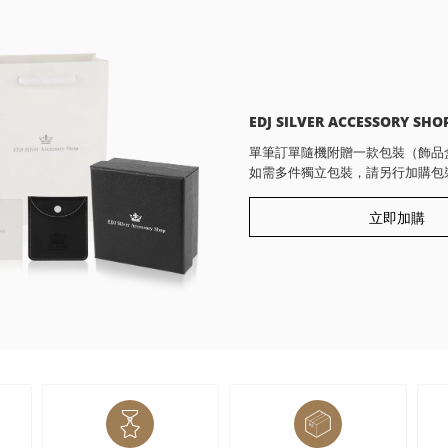
EDJ SILVER ACCESSORY SHO
單筆訂單隨機附贈一款包裝（飾品
如需多件獨立包裝，請另行加購包
立即加購