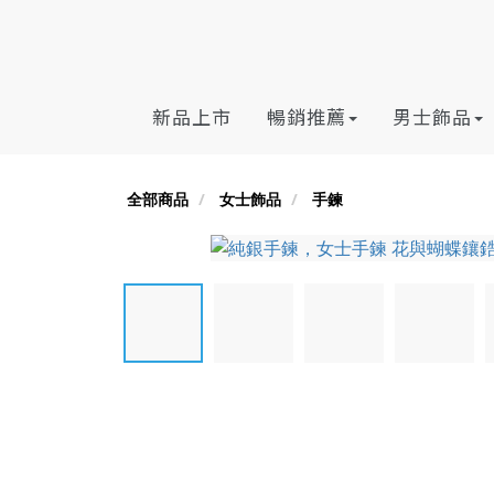
新品上市
暢銷推薦
男士飾品
全部商品
女士飾品
手鍊