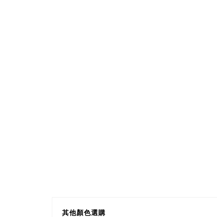
其他顏色選購