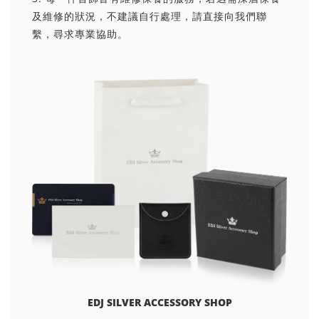
及維修的狀況，不建議自行處理，請直接向我們聯
繫，尋求專業協助。
EDJ SILVER ACCESSORY SHOP