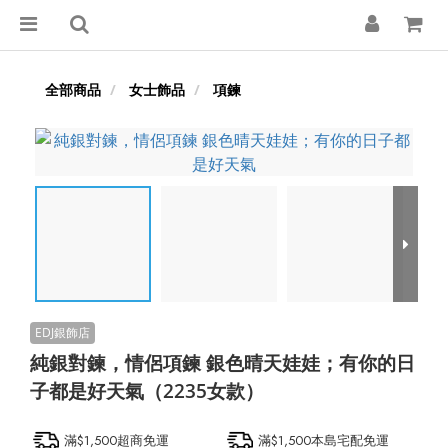
全部商品
女士飾品
項鍊
純銀對鍊，情侶項鍊 銀色晴天娃娃；有你的日
子都是好天氣（2235女款）
滿$1,500超商免運
滿$1,500本島宅配免運