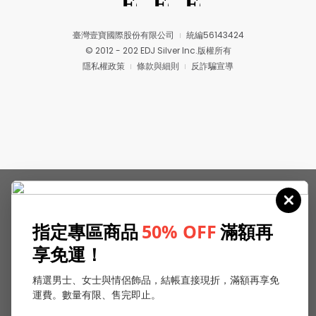
臺灣壹寶國際股份有限公司
統編56143424
© 2012 - 202 EDJ Silver Inc.版權所有
隱私權政策
條款與細則
反詐騙宣導
指定專區商品
50% OFF
滿額再
享免運！
精選男士、女士與情侶飾品，結帳直接現折，滿額再享免
運費。數量有限、售完即止。