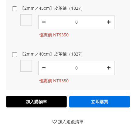
【2mm／45cm】皮革鍊（1827）
優惠價 NT$350
【2mm／40cm】皮革鍊（1827）
優惠價 NT$350
加入購物車
立即購買
加入追蹤清單