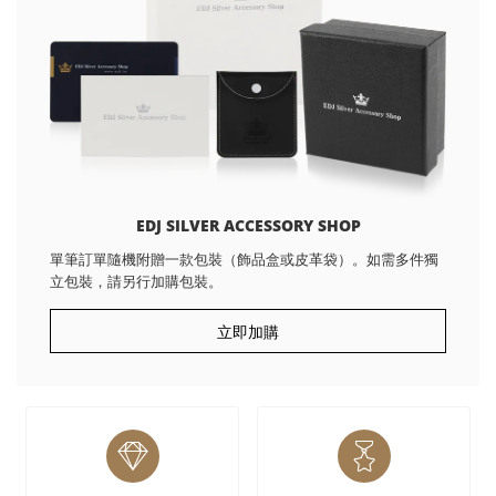
EDJ SILVER ACCESSORY SHOP
單筆訂單隨機附贈一款包裝（飾品盒或皮革袋）。如需多件獨
立包裝，請另行加購包裝。
立即加購