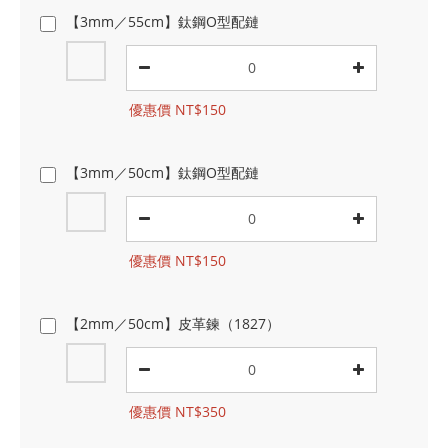
【3mm／55cm】鈦鋼O型配鏈
優惠價 NT$150
【3mm／50cm】鈦鋼O型配鏈
優惠價 NT$150
【2mm／50cm】皮革鍊（1827）
優惠價 NT$350