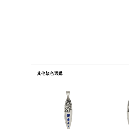
其他顏色選購