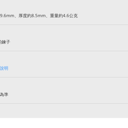
.6mm、厚度約8.5mm、重量約4.6公克
的鍊子
說明
為準