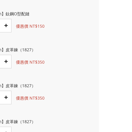
cm】鈦鋼O型配鏈
優惠價 NT$150
m】皮革鍊（1827）
優惠價 NT$350
m】皮革鍊（1827）
優惠價 NT$350
m】皮革鍊（1827）