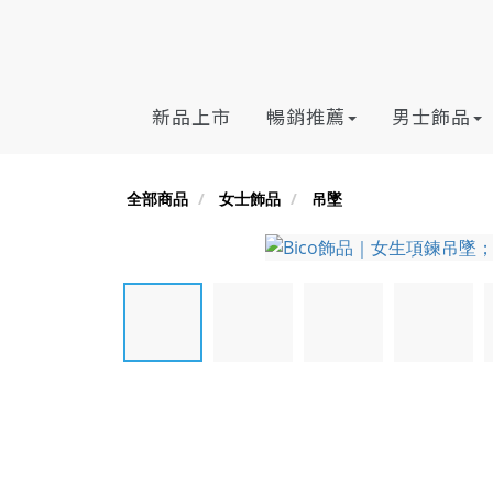
新品上市
暢銷推薦
男士飾品
全部商品
女士飾品
吊墜