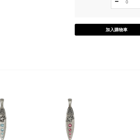
加入購物車