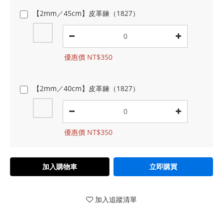
【2mm／45cm】皮革鍊（1827）
優惠價 NT$350
【2mm／40cm】皮革鍊（1827）
優惠價 NT$350
加入購物車
立即購買
加入追蹤清單