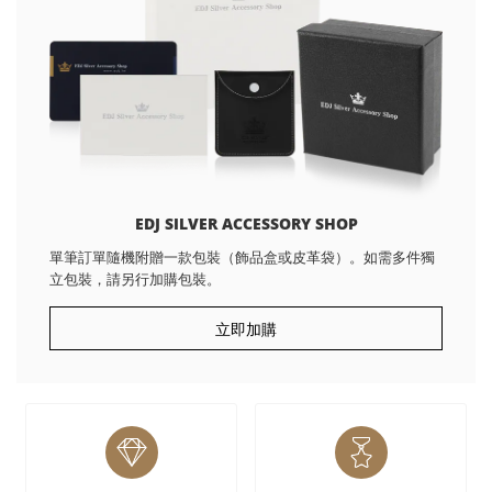
EDJ SILVER ACCESSORY SHOP
單筆訂單隨機附贈一款包裝（飾品盒或皮革袋）。如需多件獨
立包裝，請另行加購包裝。
立即加購