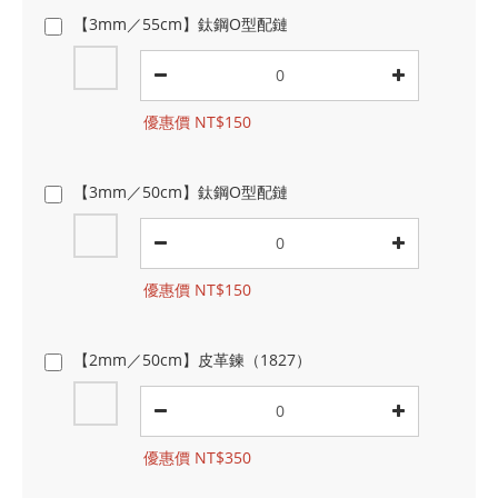
【3mm／55cm】鈦鋼O型配鏈
優惠價 NT$150
【3mm／50cm】鈦鋼O型配鏈
優惠價 NT$150
【2mm／50cm】皮革鍊（1827）
優惠價 NT$350