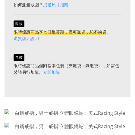
如何測量戒圍？
戒指尺寸指南
售後
限時優惠商品享七日鑑賞期，僅可退貨，恕不換貨
。
退貨詳細說明
包裝
限時優惠商品僅附基本包裝（夾鏈袋＋氣泡袋），如需包
裝請另行加購。
立即加購