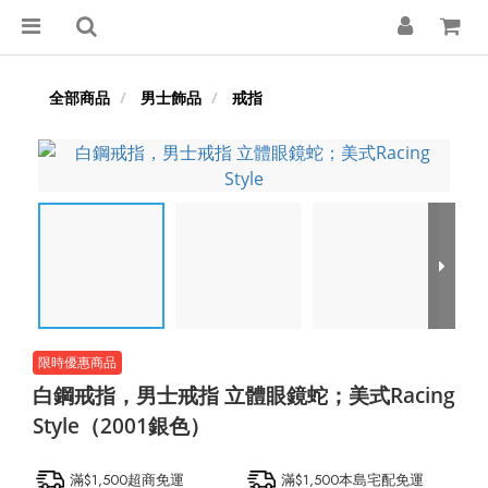
全部商品
男士飾品
戒指
白鋼戒指，男士戒指 立體眼鏡蛇；美式Racing
Style（2001銀色）
滿$1,500超商免運
滿$1,500本島宅配免運