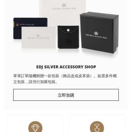
EDJ SILVER ACCESSORY SHOP
單筆訂單隨機附贈一款包裝（飾品盒或皮革袋）。如需多件獨
立包裝，請另行加購包裝。
立即加購