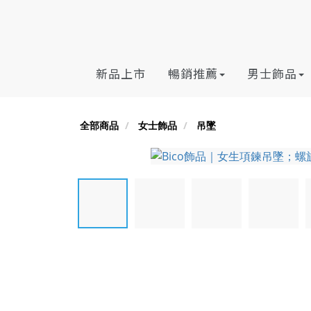
新品上市
暢銷推薦
男士飾品
全部商品
女士飾品
吊墜