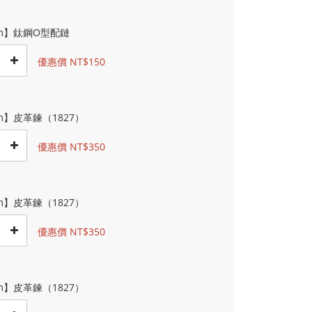
cm】鈦鋼O型配鏈
優惠價 NT$150
m】皮革鍊（1827）
優惠價 NT$350
m】皮革鍊（1827）
優惠價 NT$350
m】皮革鍊（1827）