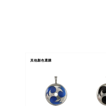
其他顏色選購