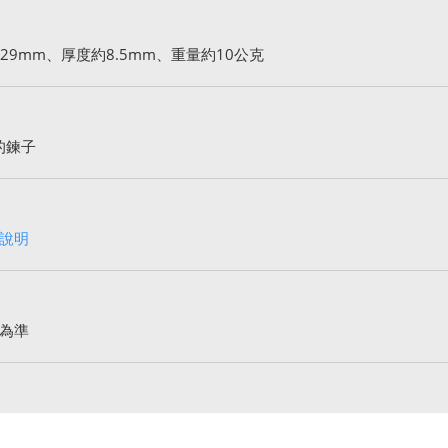
29mm、厚度約8.5mm、重量約10公克
的鍊子
說明
為準