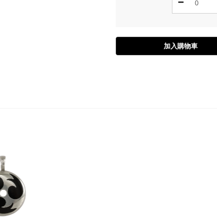
加入購物車