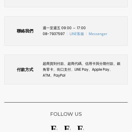
週一至週五 09:00 ～ 17:00
聯絡我們
08-7937597
LINE客服
Messenger
〡
〡
超商貨到付款、超商代碼、信用卡與分期付款、銀
付款方式
角零卡、街口支付、LINE Pay、Apple Pay、
ATM、PayPal
FOLLOW US