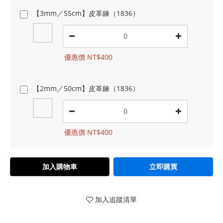
【3mm／55cm】皮革鍊（1836）
優惠價 NT$400
【2mm／50cm】皮革鍊（1836）
優惠價 NT$400
加入購物車
立即購買
加入追蹤清單