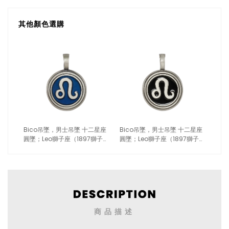
其他顏色選購
Bico吊墜，男士吊墜 十二星座
Bico吊墜，男士吊墜 十二星座
圓墜；Leo獅子座（1897獅子藍
圓墜；Leo獅子座（1897獅子黑
色）
色）
商品描述