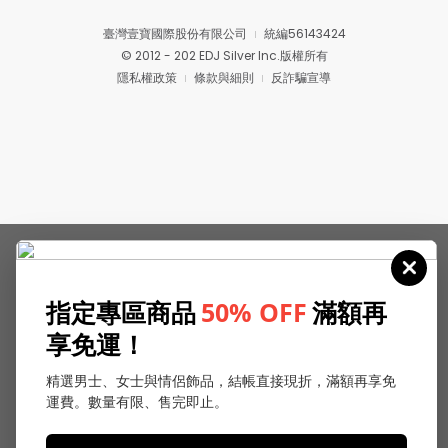
臺灣壹寶國際股份有限公司
統編56143424
© 2012 - 202 EDJ Silver Inc.版權所有
隱私權政策
條款與細則
反詐騙宣導
指定專區商品
50% OFF
滿額再
享免運！
精選男士、女士與情侶飾品，結帳直接現折，滿額再享免
運費。數量有限、售完即止。