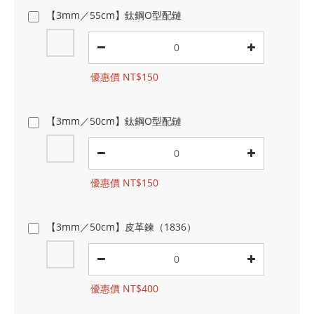
【3mm／55cm】鈦鋼O型配鏈
優惠價 NT$150
【3mm／50cm】鈦鋼O型配鏈
優惠價 NT$150
【3mm／50cm】皮革鍊（1836）
優惠價 NT$400