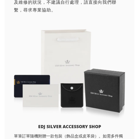
及維修的狀況，不建議自行處理，請直接向我們聯
繫，尋求專業協助。
EDJ SILVER ACCESSORY SHOP
單筆訂單隨機附贈一款包裝（飾品盒或皮革袋）。如需多件獨