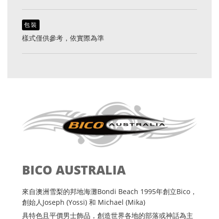
包裝
樣式僅供參考，依實際為準
BICO AUSTRALIA
來自澳洲雪梨的邦地海灘Bondi Beach 1995年創立Bico，
創始人Joseph (Yossi) 和 Michael (Mika)
具特色且平價男士飾品，創造世界各地的部落或神話為主