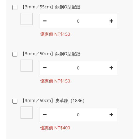
【3mm／55cm】鈦鋼O型配鏈
優惠價 NT$150
【3mm／50cm】鈦鋼O型配鏈
優惠價 NT$150
【3mm／50cm】皮革鍊（1836）
優惠價 NT$400