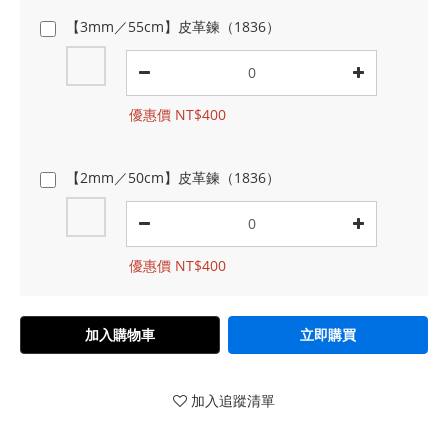
【3mm／55cm】皮革鍊（1836）
優惠價 NT$400
【2mm／50cm】皮革鍊（1836）
優惠價 NT$400
加入購物車
立即購買
加入追蹤清單