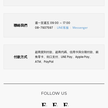
週一至週五 09:00 ～ 17:00
聯絡我們
08-7937597
LINE客服
Messenger
〡
〡
超商貨到付款、超商代碼、信用卡與分期付款、銀
付款方式
角零卡、街口支付、LINE Pay、Apple Pay、
ATM、PayPal
FOLLOW US