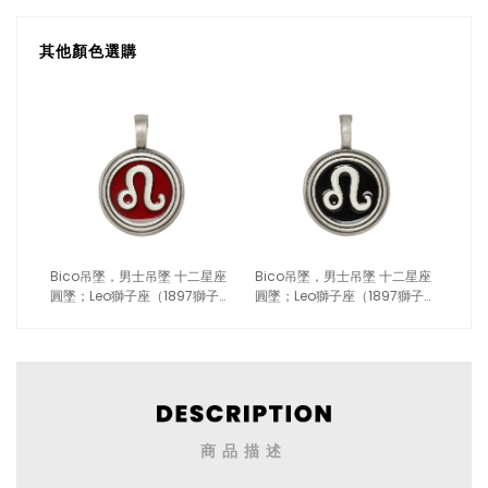
其他顏色選購
Bico吊墜，男士吊墜 十二星座
Bico吊墜，男士吊墜 十二星座
圓墜；Leo獅子座（1897獅子紅
圓墜；Leo獅子座（1897獅子黑
色）
色）
商品描述