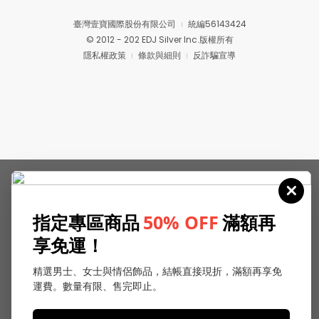
臺灣壹寶國際股份有限公司
統編56143424
© 2012 - 202 EDJ Silver Inc.版權所有
隱私權政策
條款與細則
反詐騙宣導
指定專區商品
50% OFF
滿額再
享免運！
精選男士、女士與情侶飾品，結帳直接現折，滿額再享免
運費。數量有限、售完即止。