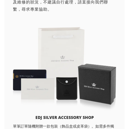
及維修的狀況，不建議自行處理，請直接向我們聯
繫，尋求專業協助。
EDJ SILVER ACCESSORY SHOP
單筆訂單隨機附贈一款包裝（飾品盒或皮革袋）。如需多件獨