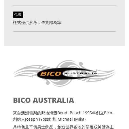
包裝
樣式僅供參考，依實際為準
BICO AUSTRALIA
來自澳洲雪梨的邦地海灘Bondi Beach 1995年創立Bico，
創始人Joseph (Yossi) 和 Michael (Mika)
具特色且平價男士飾品，創造世界各地的部落或神話為主