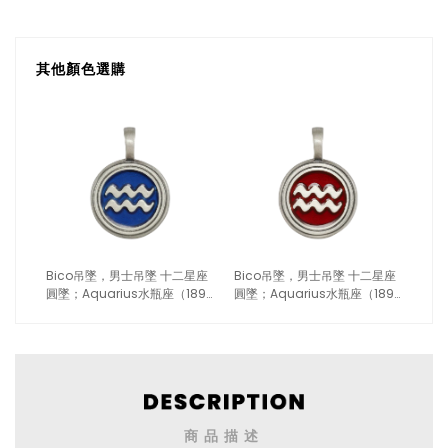
其他顏色選購
Bico吊墜，男士吊墜 十二星座
Bico吊墜，男士吊墜 十二星座
圓墜；Aquarius水瓶座（1897
圓墜；Aquarius水瓶座（1897
水瓶藍色）
水瓶紅色）
商品描述