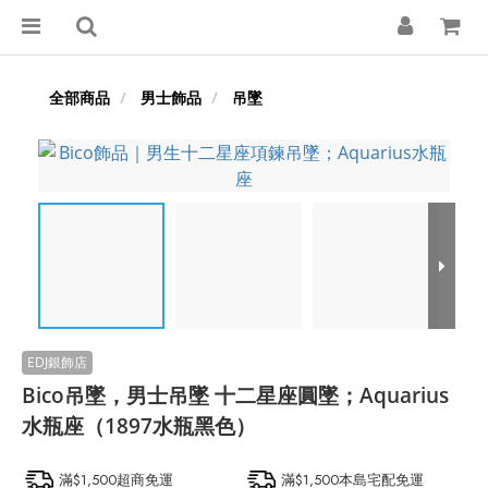
全部商品
男士飾品
吊墜
Bico吊墜，男士吊墜 十二星座圓墜；Aquarius
水瓶座（1897水瓶黑色）
滿$1,500超商免運
滿$1,500本島宅配免運