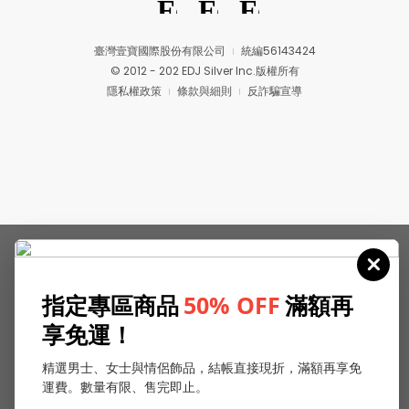
臺灣壹寶國際股份有限公司
統編56143424
© 2012 - 202 EDJ Silver Inc.版權所有
隱私權政策
條款與細則
反詐騙宣導
指定專區商品
50% OFF
滿額再
享免運！
精選男士、女士與情侶飾品，結帳直接現折，滿額再享免
運費。數量有限、售完即止。