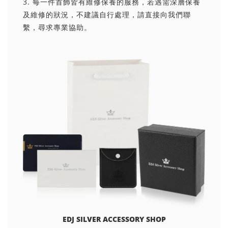
3. 每一件首飾皆有維修保養的服務，若遇需深層保養
及維修的狀況，不建議自行處理，請直接向我們聯
繫，尋求專業協助。
EDJ SILVER ACCESSORY SHOP