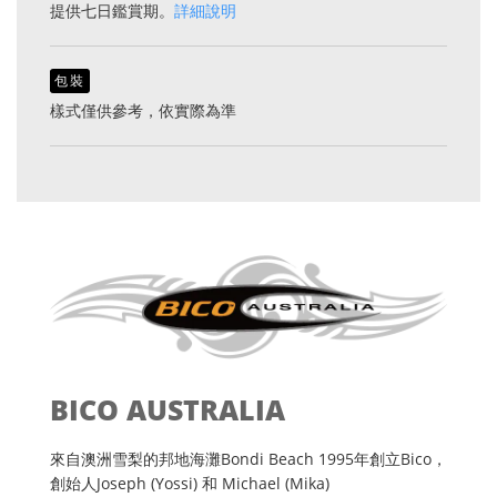
提供七日鑑賞期。
詳細說明
包裝
樣式僅供參考，依實際為準
BICO AUSTRALIA
來自澳洲雪梨的邦地海灘Bondi Beach 1995年創立Bico，
創始人Joseph (Yossi) 和 Michael (Mika)