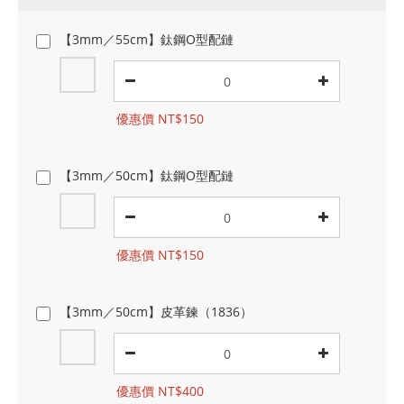
【3mm／55cm】鈦鋼O型配鏈
優惠價 NT$150
【3mm／50cm】鈦鋼O型配鏈
優惠價 NT$150
【3mm／50cm】皮革鍊（1836）
優惠價 NT$400