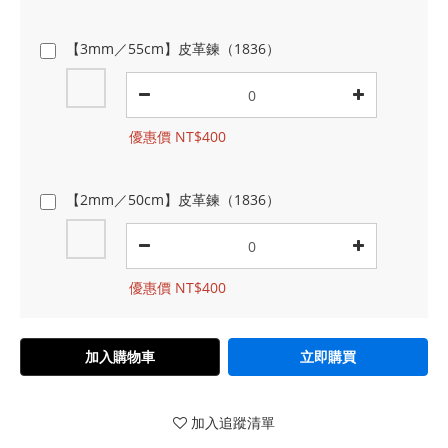
【3mm／55cm】皮革鍊（1836）
優惠價 NT$400
【2mm／50cm】皮革鍊（1836）
優惠價 NT$400
加入購物車
立即購買
加入追蹤清單