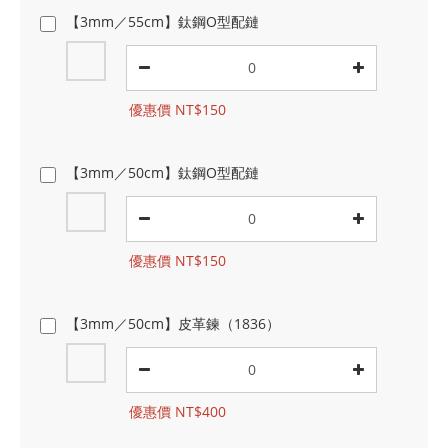
【3mm／55cm】鈦鋼O型配鏈
優惠價 NT$150
【3mm／50cm】鈦鋼O型配鏈
優惠價 NT$150
【3mm／50cm】皮革鍊（1836）
優惠價 NT$400