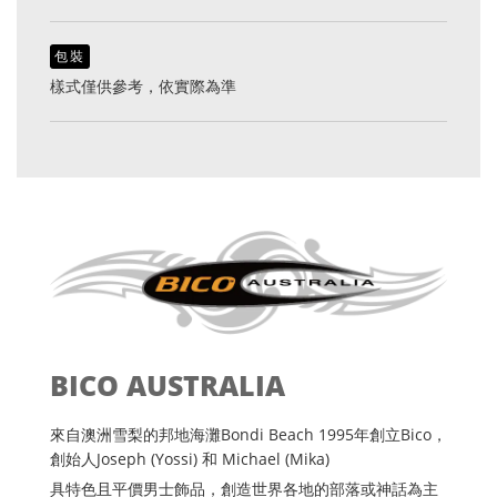
包裝
樣式僅供參考，依實際為準
BICO AUSTRALIA
來自澳洲雪梨的邦地海灘Bondi Beach 1995年創立Bico，
創始人Joseph (Yossi) 和 Michael (Mika)
具特色且平價男士飾品，創造世界各地的部落或神話為主