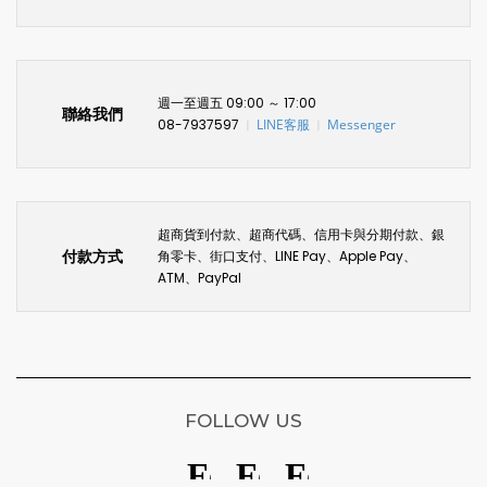
週一至週五 09:00 ～ 17:00
聯絡我們
08-7937597
LINE客服
Messenger
〡
〡
超商貨到付款、超商代碼、信用卡與分期付款、銀
付款方式
角零卡、街口支付、LINE Pay、Apple Pay、
ATM、PayPal
FOLLOW US