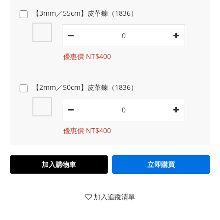
【3mm／55cm】皮革鍊（1836）
優惠價 NT$400
【2mm／50cm】皮革鍊（1836）
優惠價 NT$400
加入購物車
立即購買
加入追蹤清單