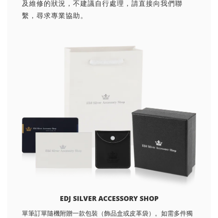
及維修的狀況，不建議自行處理，請直接向我們聯
繫，尋求專業協助。
EDJ SILVER ACCESSORY SHOP
單筆訂單隨機附贈一款包裝（飾品盒或皮革袋）。如需多件獨