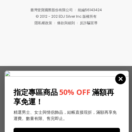
臺灣壹寶國際股份有限公司
統編56143424
© 2012 - 202 EDJ Silver Inc.版權所有
隱私權政策
條款與細則
反詐騙宣導
指定專區商品
50% OFF
滿額再
享免運！
精選男士、女士與情侶飾品，結帳直接現折，滿額再享免
運費。數量有限、售完即止。