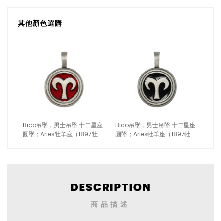
其他顏色選購
Bico吊墜，男士吊墜 十二星座
Bico吊墜，男士吊墜 十二星座
圓墜；Aries牡羊座（1897牡羊
圓墜；Aries牡羊座（1897牡羊
紅色）
黑色）
商品描述