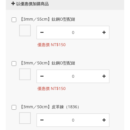
以優惠價加購商品
【3mm／55cm】鈦鋼O型配鏈
優惠價 NT$150
【3mm／50cm】鈦鋼O型配鏈
優惠價 NT$150
【3mm／50cm】皮革鍊（1836）