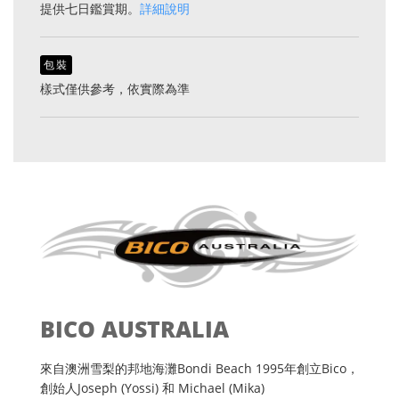
提供七日鑑賞期。
詳細說明
包裝
樣式僅供參考，依實際為準
BICO AUSTRALIA
來自澳洲雪梨的邦地海灘Bondi Beach 1995年創立Bico，
創始人Joseph (Yossi) 和 Michael (Mika)