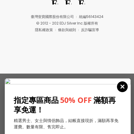
臺灣壹寶國際股份有限公司
統編56143424
© 2012 - 202 EDJ Silver Inc.版權所有
隱私權政策
條款與細則
反詐騙宣導
指定專區商品
50% OFF
滿額再
享免運！
精選男士、女士與情侶飾品，結帳直接現折，滿額再享免
運費。數量有限、售完即止。