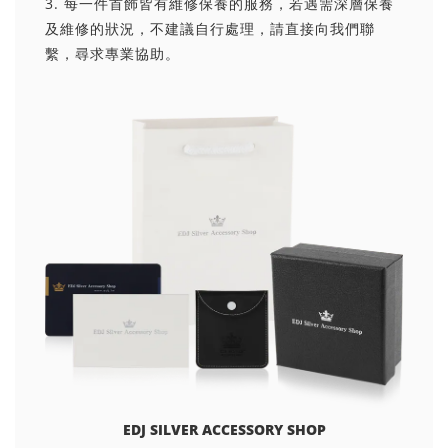
3. 每一件首飾皆有維修保養的服務，若遇需深層保養
及維修的狀況，不建議自行處理，請直接向我們聯
繫，尋求專業協助。
EDJ SILVER ACCESSORY SHOP