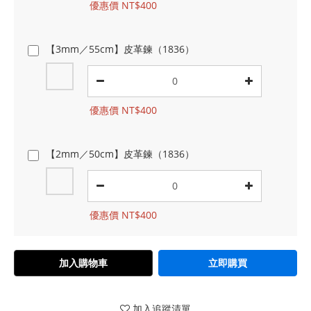
優惠價 NT$400
【3mm／55cm】皮革鍊（1836）
優惠價 NT$400
【2mm／50cm】皮革鍊（1836）
優惠價 NT$400
加入購物車
立即購買
加入追蹤清單