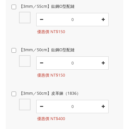
【3mm／55cm】鈦鋼O型配鏈
優惠價 NT$150
【3mm／50cm】鈦鋼O型配鏈
優惠價 NT$150
【3mm／50cm】皮革鍊（1836）
優惠價 NT$400