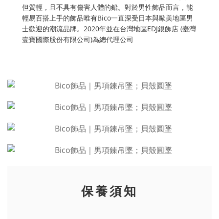
但質輕，且不具有傷害人體的鉛。對於男性飾品而言，能
輕易百搭上手的飾品唯有Bico一直深受日本與歐美地區男
士歡迎的潮流品牌。2020年並在台灣地區EDJ銀飾店 (臺灣
壹寶國際股份有限公司)為總代理公司
保養須知