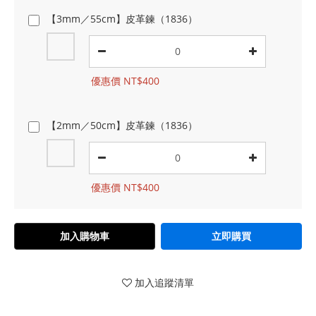
【3mm／55cm】皮革鍊（1836）
優惠價 NT$400
【2mm／50cm】皮革鍊（1836）
優惠價 NT$400
加入購物車
立即購買
加入追蹤清單