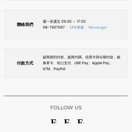
週一至週五 09:00 ～ 17:00
聯絡我們
08-7937597
LINE客服
Messenger
〡
〡
超商貨到付款、超商代碼、信用卡與分期付款、銀
付款方式
角零卡、街口支付、LINE Pay、Apple Pay、
ATM、PayPal
FOLLOW US