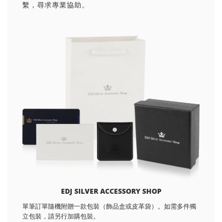
繫，尋求專業協助。
EDJ SILVER ACCESSORY SHOP
單筆訂單隨機附贈一款包裝（飾品盒或皮革袋）。如需多件獨
立包裝，請另行加購包裝。