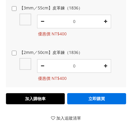
【3mm／55cm】皮革鍊（1836）
優惠價 NT$400
【2mm／50cm】皮革鍊（1836）
優惠價 NT$400
加入購物車
立即購買
加入追蹤清單