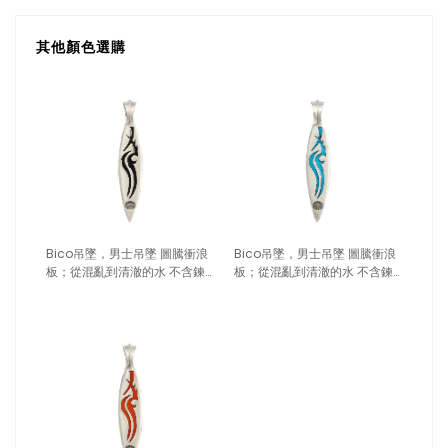
其他顏色選購
Bico吊墜，男士吊墜 圖騰衝浪
Bico吊墜，男士吊墜 圖騰衝浪
板；從混亂到清澈的水 不含鍊
板；從混亂到清澈的水 不含鍊
子（1732黑色）
子（1732藍色）