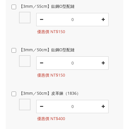
【3mm／55cm】鈦鋼O型配鏈
優惠價 NT$150
【3mm／50cm】鈦鋼O型配鏈
優惠價 NT$150
【3mm／50cm】皮革鍊（1836）
優惠價 NT$400