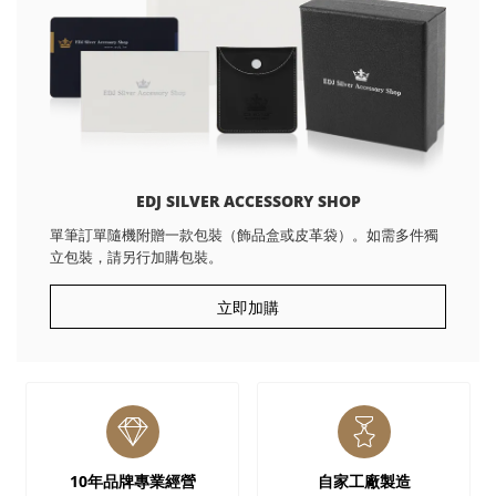
EDJ SILVER ACCESSORY SHOP
單筆訂單隨機附贈一款包裝（飾品盒或皮革袋）。如需多件獨
立包裝，請另行加購包裝。
立即加購
10年品牌專業經營
自家工廠製造