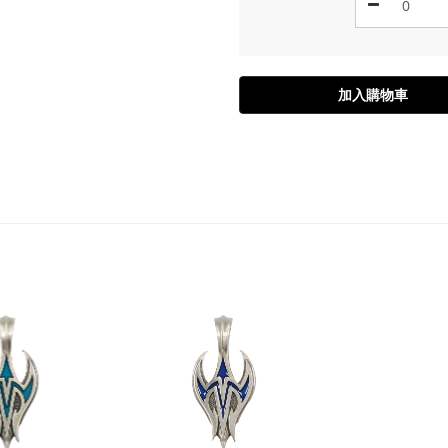
加入購物車