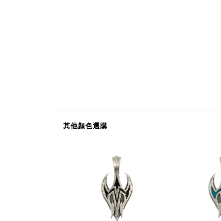
其他顏色選購