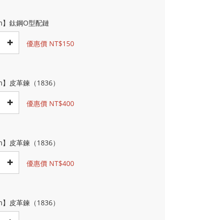
cm】鈦鋼O型配鏈
優惠價 NT$150
m】皮革鍊（1836）
優惠價 NT$400
m】皮革鍊（1836）
優惠價 NT$400
m】皮革鍊（1836）