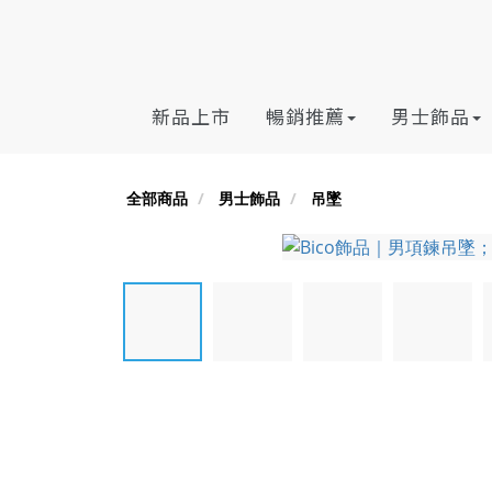
新品上市
暢銷推薦
男士飾品
全部商品
男士飾品
吊墜