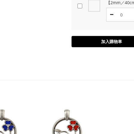
【2mm／40c
加入購物車