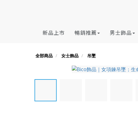
新品上市
暢銷推薦
男士飾品
全部商品
女士飾品
吊墜