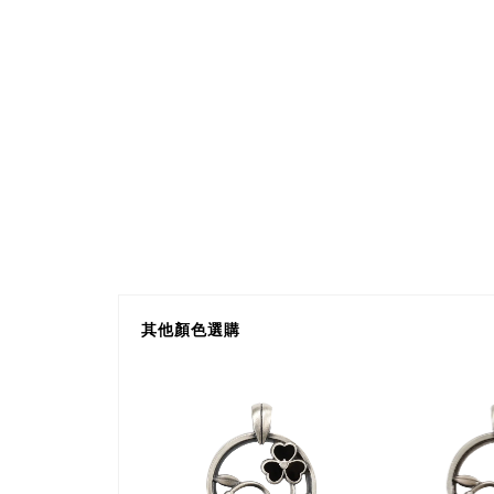
其他顏色選購