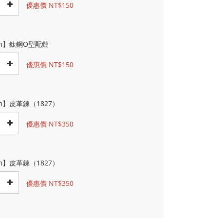
優惠價 NT$150
cm】鈦鋼O型配鏈
優惠價 NT$150
m】皮革鍊（1827）
優惠價 NT$350
m】皮革鍊（1827）
優惠價 NT$350