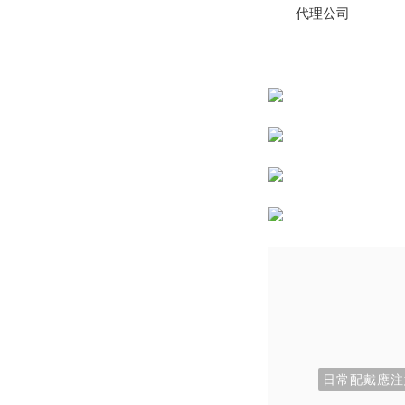
代理公司
日常配戴應注