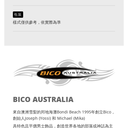
包裝
樣式僅供參考，依實際為準
BICO AUSTRALIA
來自澳洲雪梨的邦地海灘Bondi Beach 1995年創立Bico，
創始人Joseph (Yossi) 和 Michael (Mika)
具特色且平價男士飾品，創造世界各地的部落或神話為主