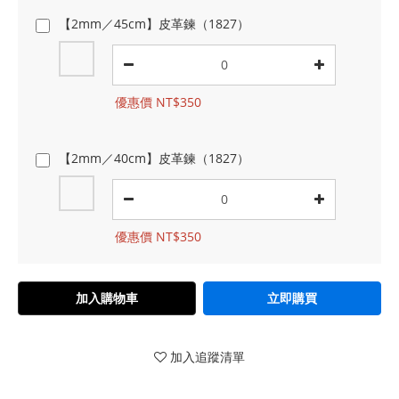
【2mm／45cm】皮革鍊（1827）
優惠價 NT$350
【2mm／40cm】皮革鍊（1827）
優惠價 NT$350
加入購物車
立即購買
加入追蹤清單