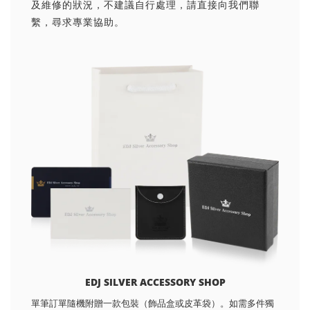
及維修的狀況，不建議自行處理，請直接向我們聯
繫，尋求專業協助。
EDJ SILVER ACCESSORY SHOP
單筆訂單隨機附贈一款包裝（飾品盒或皮革袋）。如需多件獨