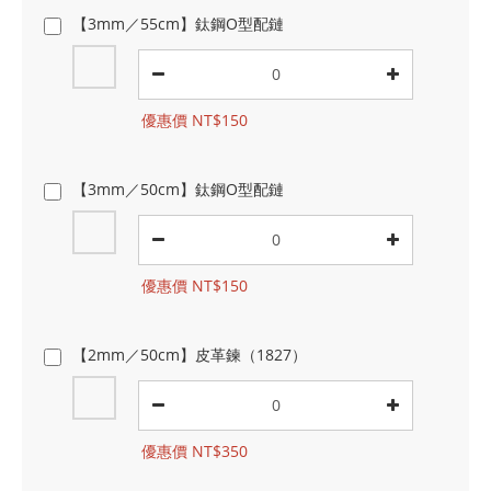
【3mm／55cm】鈦鋼O型配鏈
優惠價 NT$150
【3mm／50cm】鈦鋼O型配鏈
優惠價 NT$150
【2mm／50cm】皮革鍊（1827）
優惠價 NT$350