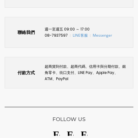
週一至週五 09:00 ～ 17:00
聯絡我們
08-7937597
LINE客服
Messenger
〡
〡
超商貨到付款、超商代碼、信用卡與分期付款、銀
付款方式
角零卡、街口支付、LINE Pay、Apple Pay、
ATM、PayPal
FOLLOW US