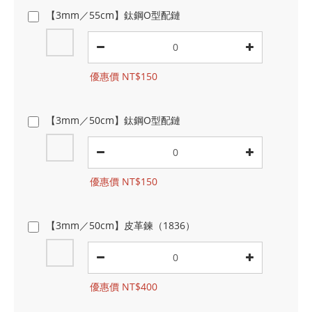
【3mm／55cm】鈦鋼O型配鏈
優惠價 NT$150
【3mm／50cm】鈦鋼O型配鏈
優惠價 NT$150
【3mm／50cm】皮革鍊（1836）
優惠價 NT$400