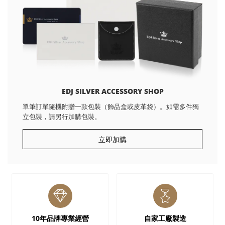
EDJ SILVER ACCESSORY SHOP
單筆訂單隨機附贈一款包裝（飾品盒或皮革袋）。如需多件獨
立包裝，請另行加購包裝。
立即加購
10年品牌專業經營
自家工廠製造