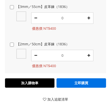
【3mm／55cm】皮革鍊（1836）
優惠價 NT$400
【2mm／50cm】皮革鍊（1836）
優惠價 NT$400
加入購物車
立即購買
加入追蹤清單