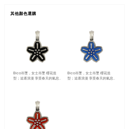
其他顏色選購
Bico吊墜，女士吊墜 櫻花造
Bico吊墜，女士吊墜 櫻花造
型；追逐浪漫 享受春天的氣息
型；追逐浪漫 享受春天的氣息
（1706黑色）
（1706深藍）