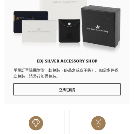
EDJ SILVER ACCESSORY SHOP
單筆訂單隨機附贈一款包裝（飾品盒或皮革袋）。如需多件獨
立包裝，請另行加購包裝。
立即加購