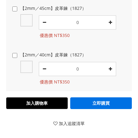
【2mm／45cm】皮革鍊（1827）
優惠價 NT$350
【2mm／40cm】皮革鍊（1827）
優惠價 NT$350
加入購物車
立即購買
加入追蹤清單