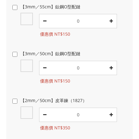
【3mm／55cm】鈦鋼O型配鏈
優惠價 NT$150
【3mm／50cm】鈦鋼O型配鏈
優惠價 NT$150
【2mm／50cm】皮革鍊（1827）
優惠價 NT$350