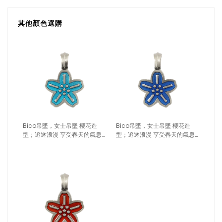
其他顏色選購
Bico吊墜，女士吊墜 櫻花造
Bico吊墜，女士吊墜 櫻花造
型；追逐浪漫 享受春天的氣息
型；追逐浪漫 享受春天的氣息
（1706藍色）
（1706深藍）