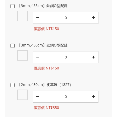
【3mm／55cm】鈦鋼O型配鏈
優惠價 NT$150
【3mm／50cm】鈦鋼O型配鏈
優惠價 NT$150
【2mm／50cm】皮革鍊（1827）
優惠價 NT$350