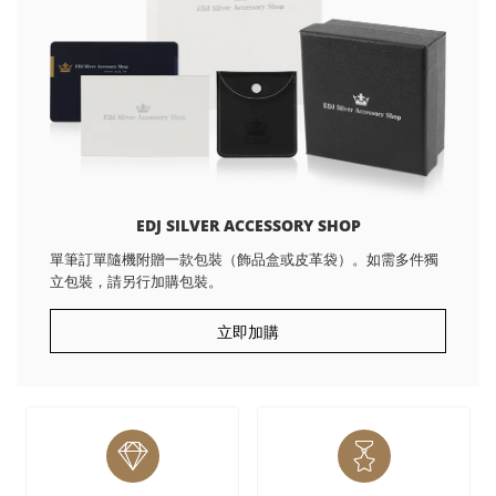
EDJ SILVER ACCESSORY SHOP
單筆訂單隨機附贈一款包裝（飾品盒或皮革袋）。如需多件獨
立包裝，請另行加購包裝。
立即加購