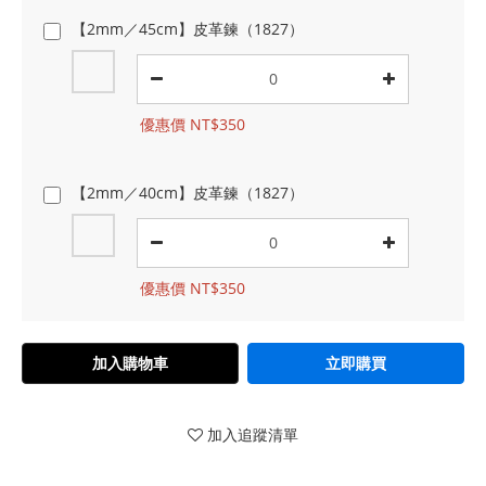
【2mm／45cm】皮革鍊（1827）
優惠價 NT$350
【2mm／40cm】皮革鍊（1827）
優惠價 NT$350
加入購物車
立即購買
加入追蹤清單