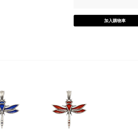
加入購物車