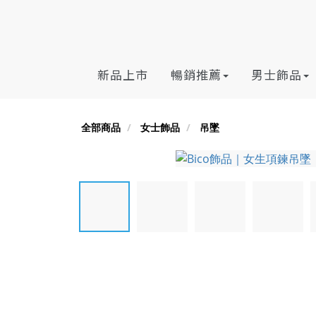
新品上市
暢銷推薦
男士飾品
全部商品
女士飾品
吊墜