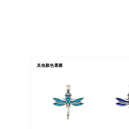
其他顏色選購