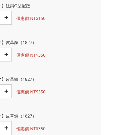
cm】鈦鋼O型配鏈
優惠價 NT$150
m】皮革鍊（1827）
優惠價 NT$350
m】皮革鍊（1827）
優惠價 NT$350
m】皮革鍊（1827）
優惠價 NT$350