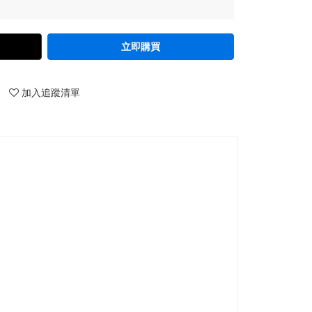
立即購買
加入追蹤清單