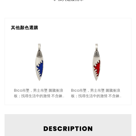
其他顏色選購
Bico吊墜，男士吊墜 圖騰衝浪
Bico吊墜，男士吊墜 圖騰衝浪
板；找尋生活中的激情 不含鍊
板；找尋生活中的激情 不含鍊
子（1683深藍）
子（1683紅色）