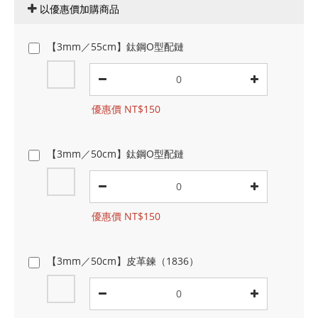
以優惠價加購商品
【3mm／55cm】鈦鋼O型配鏈
優惠價 NT$150
【3mm／50cm】鈦鋼O型配鏈
優惠價 NT$150
【3mm／50cm】皮革鍊（1836）