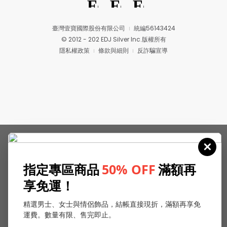
臺灣壹寶國際股份有限公司
統編56143424
© 2012 - 202 EDJ Silver Inc.版權所有
隱私權政策
條款與細則
反詐騙宣導
指定專區商品
50% OFF
滿額再
享免運！
精選男士、女士與情侶飾品，結帳直接現折，滿額再享免
運費。數量有限、售完即止。