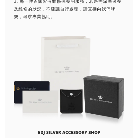
3. 每一件首飾皆有維修保養的服務，若遇需深層保養
及維修的狀況，不建議自行處理，請直接向我們聯
繫，尋求專業協助。
EDJ SILVER ACCESSORY SHOP