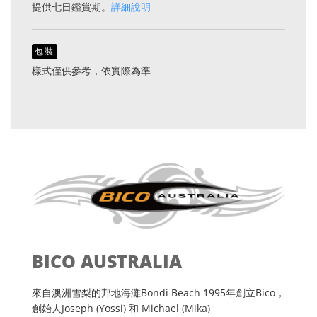
提供七日鑑賞期。
詳細說明
包裝
樣式僅供參考，依實際為準
BICO AUSTRALIA
來自澳洲雪梨的邦地海灘Bondi Beach 1995年創立Bico，
創始人Joseph (Yossi) 和 Michael (Mika)