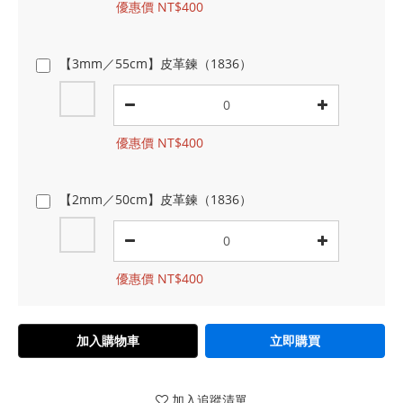
優惠價 NT$400
【3mm／55cm】皮革鍊（1836）
優惠價 NT$400
【2mm／50cm】皮革鍊（1836）
優惠價 NT$400
加入購物車
立即購買
加入追蹤清單