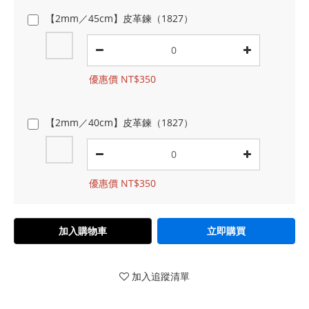
【2mm／45cm】皮革鍊（1827）
優惠價 NT$350
【2mm／40cm】皮革鍊（1827）
優惠價 NT$350
加入購物車
立即購買
加入追蹤清單