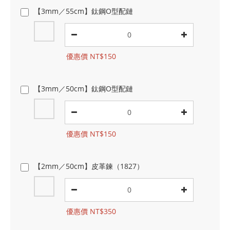
【3mm／55cm】鈦鋼O型配鏈
優惠價 NT$150
【3mm／50cm】鈦鋼O型配鏈
優惠價 NT$150
【2mm／50cm】皮革鍊（1827）
優惠價 NT$350