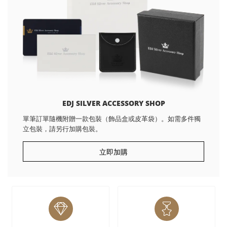
EDJ SILVER ACCESSORY SHOP
單筆訂單隨機附贈一款包裝（飾品盒或皮革袋）。如需多件獨
立包裝，請另行加購包裝。
立即加購