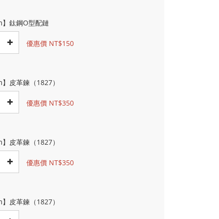
cm】鈦鋼O型配鏈
優惠價 NT$150
m】皮革鍊（1827）
優惠價 NT$350
m】皮革鍊（1827）
優惠價 NT$350
m】皮革鍊（1827）