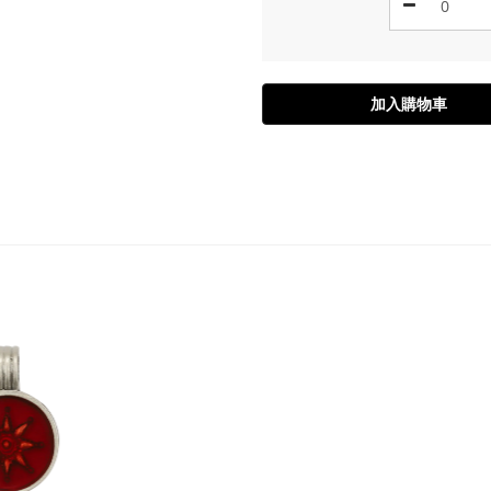
加入購物車