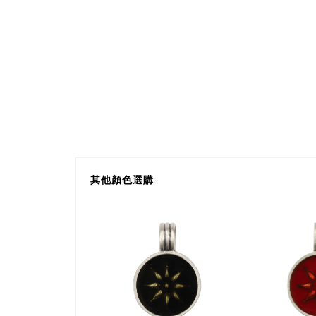
其他顏色選購