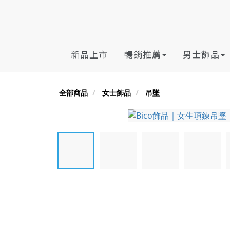
新品上市
暢銷推薦
男士飾品
全部商品
女士飾品
吊墜