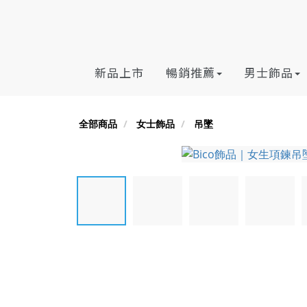
新品上市
暢銷推薦
男士飾品
全部商品
女士飾品
吊墜