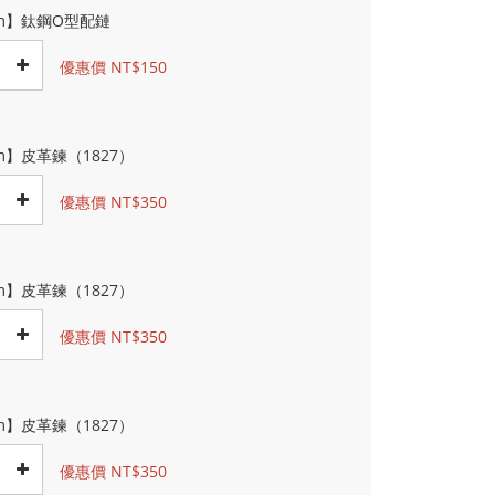
cm】鈦鋼O型配鏈
優惠價 NT$150
m】皮革鍊（1827）
優惠價 NT$350
m】皮革鍊（1827）
優惠價 NT$350
m】皮革鍊（1827）
優惠價 NT$350