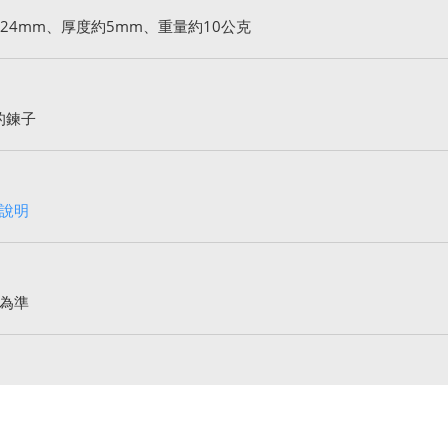
24mm、厚度約5mm、重量約10公克
的鍊子
說明
為準