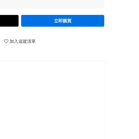
立即購買
加入追蹤清單