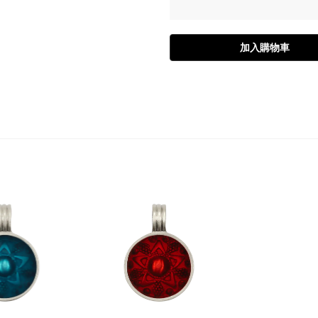
加入購物車