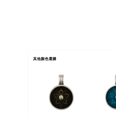
其他顏色選購