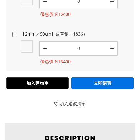
優惠價 NT$400
【2mm／50cm】皮革鍊（1836）
優惠價 NT$400
加入購物車
立即購買
加入追蹤清單