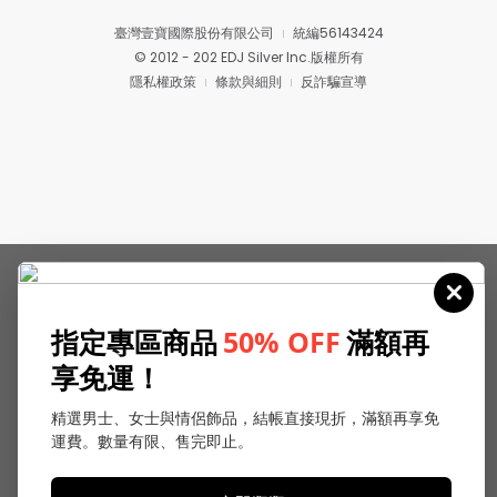
臺灣壹寶國際股份有限公司
統編56143424
© 2012 - 202 EDJ Silver Inc.版權所有
隱私權政策
條款與細則
反詐騙宣導
指定專區商品
50% OFF
滿額再
享免運！
精選男士、女士與情侶飾品，結帳直接現折，滿額再享免
運費。數量有限、售完即止。