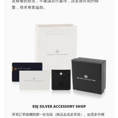
及維修的狀況，不建議自行處理，請直接向我們聯
繫，尋求專業協助。
EDJ SILVER ACCESSORY SHOP
單筆訂單隨機附贈一款包裝（飾品盒或皮革袋）。如需多件獨