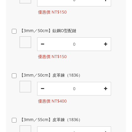
優惠價 NT$150
【3mm／50cm】鈦鋼O型配鏈
優惠價 NT$150
【3mm／50cm】皮革鍊（1836）
優惠價 NT$400
【3mm／55cm】皮革鍊（1836）