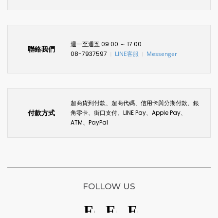
週一至週五 09:00 ～ 17:00
聯絡我們
08-7937597
LINE客服
Messenger
〡
〡
超商貨到付款、超商代碼、信用卡與分期付款、銀
付款方式
角零卡、街口支付、LINE Pay、Apple Pay、
ATM、PayPal
FOLLOW US