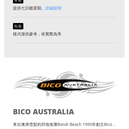
售後
提供七日鑑賞期。
詳細說明
包裝
樣式僅供參考，依實際為準
BICO AUSTRALIA
來自澳洲雪梨的邦地海灘Bondi Beach 1995年創立Bico，