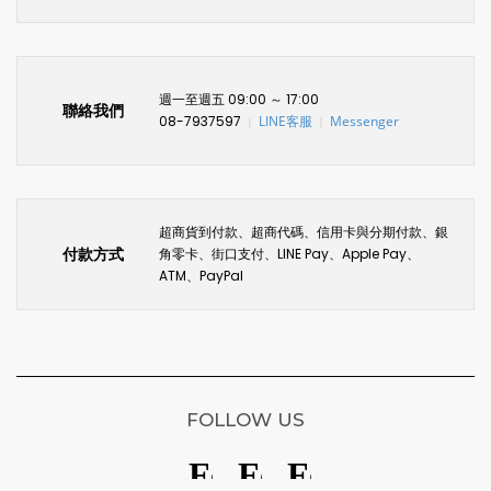
週一至週五 09:00 ～ 17:00
聯絡我們
08-7937597
LINE客服
Messenger
〡
〡
超商貨到付款、超商代碼、信用卡與分期付款、銀
付款方式
角零卡、街口支付、LINE Pay、Apple Pay、
ATM、PayPal
FOLLOW US