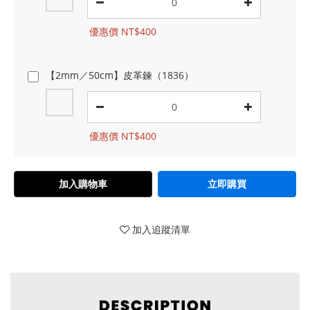
優惠價 NT$400
【2mm／50cm】皮革鍊（1836）
優惠價 NT$400
加入購物車
立即購買
加入追蹤清單