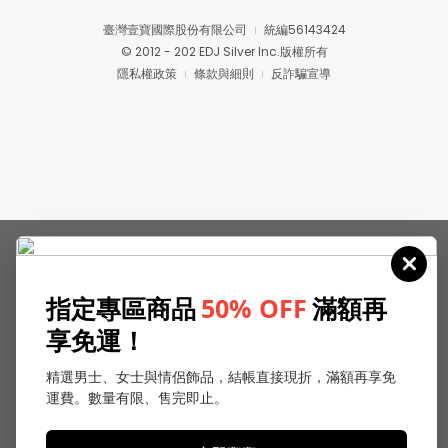
臺灣壹寶國際股份有限公司
統編56143424
© 2012 - 202 EDJ Silver Inc.版權所有
隱私權政策
條款與細則
反詐騙宣導
指定專區商品
50% OFF
滿額再
享免運！
精選男士、女士與情侶飾品，結帳直接現折，滿額再享免
運費。數量有限、售完即止。