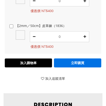
優惠價 NT$400
【2mm／50cm】皮革鍊（1836）
優惠價 NT$400
加入購物車
立即購買
加入追蹤清單