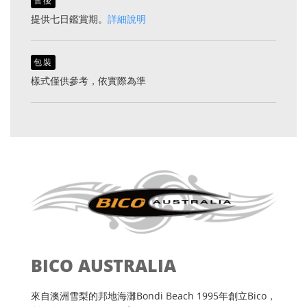
售後
提供七日鑑賞期。
詳細說明
包裝
樣式僅供參考，依實際為準
BICO AUSTRALIA
來自澳洲雪梨的邦地海灘Bondi Beach 1995年創立Bico，