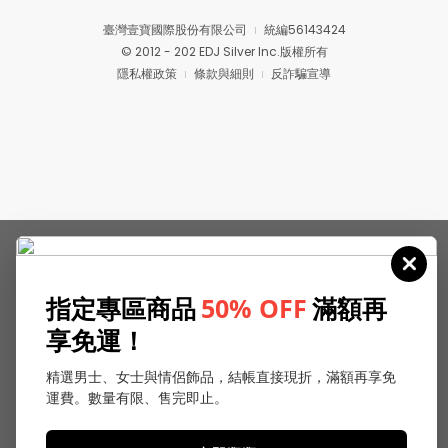
臺灣壹寶國際股份有限公司
統編56143424
© 2012 - 202 EDJ Silver Inc.版權所有
隱私權政策
條款與細則
反詐騙宣導
指定專區商品
50% OFF
滿額再
享免運！
精選男士、女士與情侶飾品，結帳直接現折，滿額再享免
運費。數量有限、售完即止。