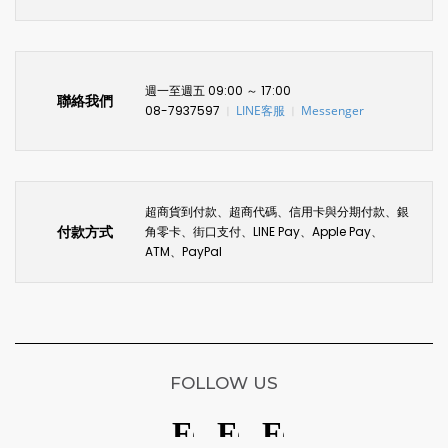
週一至週五 09:00 ～ 17:00
聯絡我們
08-7937597
LINE客服
Messenger
〡
〡
超商貨到付款、超商代碼、信用卡與分期付款、銀
付款方式
角零卡、街口支付、LINE Pay、Apple Pay、
ATM、PayPal
FOLLOW US