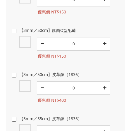
優惠價 NT$150
【3mm／50cm】鈦鋼O型配鏈
優惠價 NT$150
【3mm／50cm】皮革鍊（1836）
優惠價 NT$400
【3mm／55cm】皮革鍊（1836）