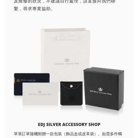
及維修的狀況，不建議自行處理，請直接向我們聯
繫，尋求專業協助。
EDJ SILVER ACCESSORY SHOP
單筆訂單隨機附贈一款包裝（飾品盒或皮革袋）。如需多件獨