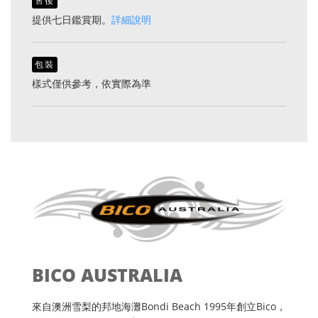
售後
提供七日鑑賞期。
詳細說明
包裝
樣式僅供參考，依實際為準
BICO AUSTRALIA
來自澳洲雪梨的邦地海灘Bondi Beach 1995年創立Bico，