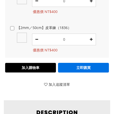
優惠價 NT$400
【2mm／50cm】皮革鍊（1836）
優惠價 NT$400
加入購物車
立即購買
加入追蹤清單