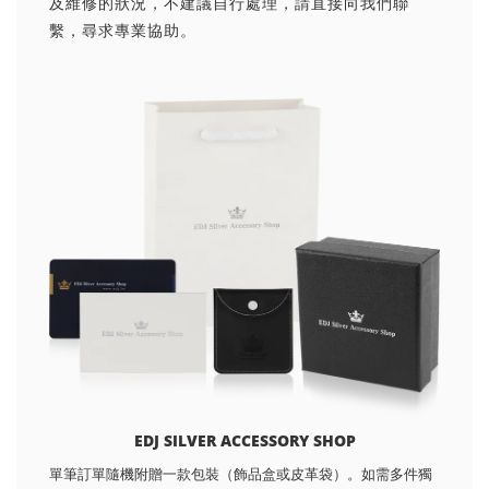
及維修的狀況，不建議自行處理，請直接向我們聯
繫，尋求專業協助。
EDJ SILVER ACCESSORY SHOP
單筆訂單隨機附贈一款包裝（飾品盒或皮革袋）。如需多件獨