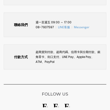
週一至週五 09:00 ～ 17:00
聯絡我們
08-7937597
LINE客服
Messenger
〡
〡
超商貨到付款、超商代碼、信用卡與分期付款、銀
付款方式
角零卡、街口支付、LINE Pay、Apple Pay、
ATM、PayPal
FOLLOW US