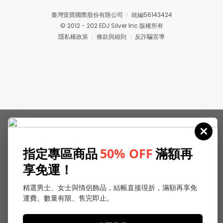
臺灣壹寶國際股份有限公司
統編56143424
© 2012 - 202 EDJ Silver Inc.版權所有
隱私權政策
條款與細則
反詐騙宣導
指定專區商品
50% OFF
滿額再
享免運！
精選男士、女士與情侶飾品，結帳直接現折，滿額再享免
運費。數量有限、售完即止。