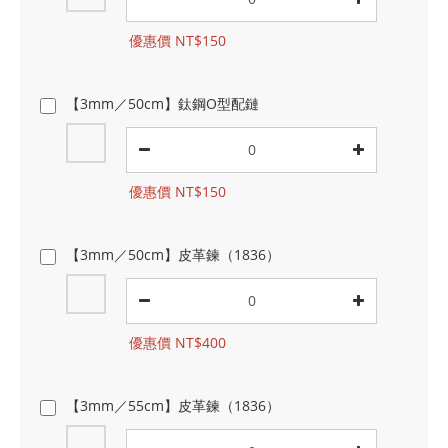
優惠價 NT$150
【3mm／50cm】鈦鋼O型配鏈
優惠價 NT$150
【3mm／50cm】皮革鍊（1836）
優惠價 NT$400
【3mm／55cm】皮革鍊（1836）