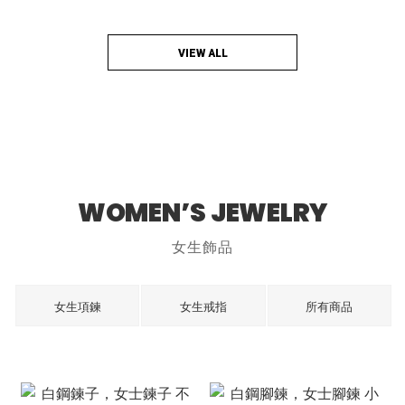
VIEW ALL
WOMEN’S JEWELRY
女生飾品
女生項鍊
女生戒指
所有商品