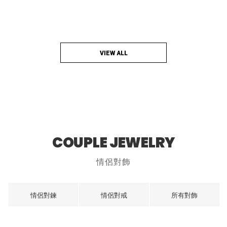
VIEW ALL
COUPLE JEWELRY
情侶對飾
情侶對鍊
情侶對戒
所有對飾