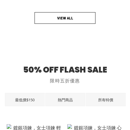
VIEW ALL
50% OFF FLASH SALE
限時五折優惠
最低價$150
熱門商品
所有特價