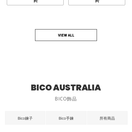
VIEW ALL
BICO AUSTRALIA
BICO飾品
Bico鍊子
Bico手鍊
所有商品