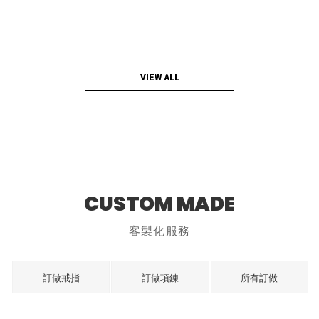
VIEW ALL
CUSTOM MADE
客製化服務
訂做戒指
訂做項鍊
所有訂做