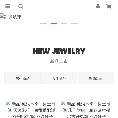
NEW JEWELRY
新品上市
男生新品
女生新品
對飾新品