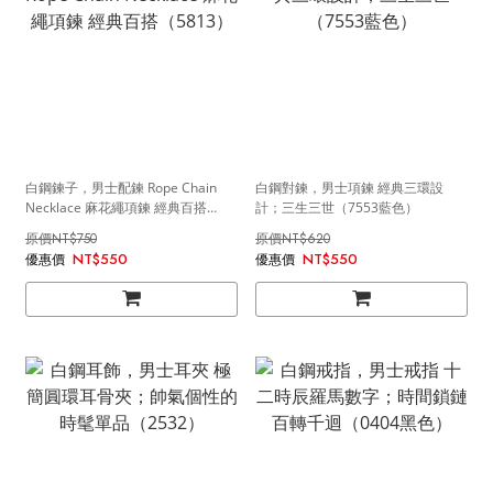
白鋼鍊子，男士配鍊 Rope Chain
白鋼對鍊，男士項鍊 經典三環設
Necklace 麻花繩項鍊 經典百搭
計；三生三世（7553藍色）
（5813）
NT$750
NT$620
NT$550
NT$550