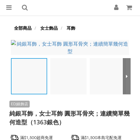
全部商品
女士飾品
耳飾
純銀耳飾，女士耳飾 圓形耳骨夾；連續簡單幾
何造型（1363銀色）
滿$1,500超商免運
滿$1,500本島宅配免運