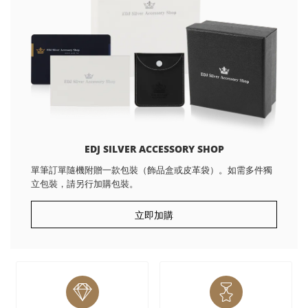
EDJ SILVER ACCESSORY SHOP
單筆訂單隨機附贈一款包裝（飾品盒或皮革袋）。如需多件獨
立包裝，請另行加購包裝。
立即加購