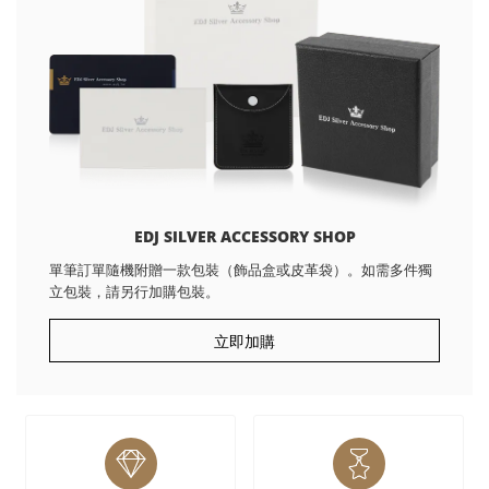
EDJ SILVER ACCESSORY SHOP
單筆訂單隨機附贈一款包裝（飾品盒或皮革袋）。如需多件獨
立包裝，請另行加購包裝。
立即加購