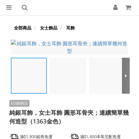
全部商品
女士飾品
耳飾
純銀耳飾，女士耳飾 圓形耳骨夾；連續簡單幾
何造型（1363金色）
滿$1,500超商免運
滿$1,500本島宅配免運