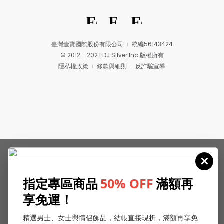
臺灣壹寶國際股份有限公司
統編56143424
© 2012 - 202 EDJ Silver Inc.版權所有
隱私權政策
條款與細則
反詐騙宣導
指定專區商品
50% OFF
滿額再
享免運！
精選男士、女士與情侶飾品，結帳直接現折，滿額再享免