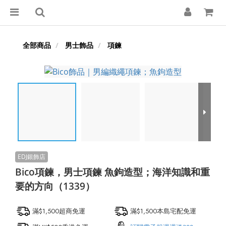
全部商品
男士飾品
項鍊
Bico項鍊，男士項鍊 魚鉤造型；海洋知識和重
要的方向（1339）
滿$1,500超商免運
滿$1,500本島宅配免運