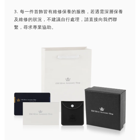
3. 每一件首飾皆有維修保養的服務，若遇需深層保養
及維修的狀況，不建議自行處理，請直接向我們聯
繫，尋求專業協助。