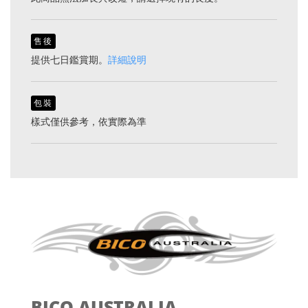
售後
提供七日鑑賞期。
詳細說明
包裝
樣式僅供參考，依實際為準
BICO AUSTRALIA