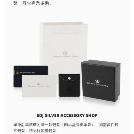
繫，尋求專業協助。
EDJ SILVER ACCESSORY SHOP
單筆訂單隨機附贈一款包裝（飾品盒或皮革袋）。如需多件獨
立包裝，請另行加購包裝。