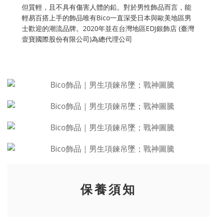
但質輕，且不具有傷害人體的鉛。對於男性飾品而言，能
輕易百搭上手的飾品唯有Bico一直深受日本與歐美地區男
士歡迎的潮流品牌。2020年並在台灣地區EDJ銀飾店 (臺灣
壹寶國際股份有限公司)為總代理公司
保養須知