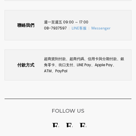
週一至週五 09:00 ～ 17:00
聯絡我們
08-7937597
LINE客服
Messenger
〡
〡
超商貨到付款、超商代碼、信用卡與分期付款、銀
付款方式
角零卡、街口支付、LINE Pay、Apple Pay、
ATM、PayPal
FOLLOW US