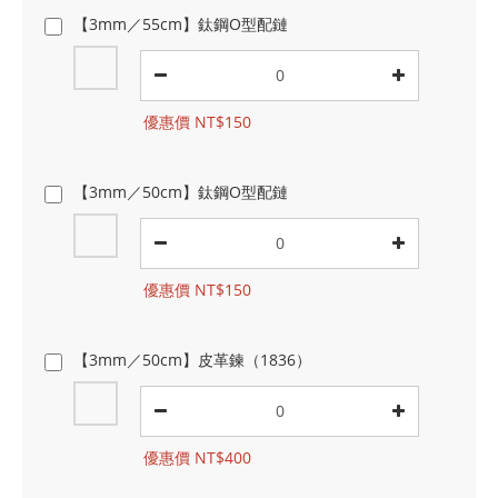
【3mm／55cm】鈦鋼O型配鏈
優惠價 NT$150
【3mm／50cm】鈦鋼O型配鏈
優惠價 NT$150
【3mm／50cm】皮革鍊（1836）
優惠價 NT$400