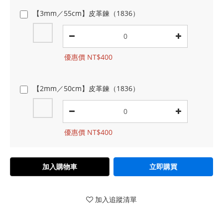
【3mm／55cm】皮革鍊（1836）
優惠價 NT$400
【2mm／50cm】皮革鍊（1836）
優惠價 NT$400
加入購物車
立即購買
加入追蹤清單