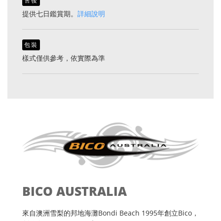
售後
提供七日鑑賞期。
詳細說明
包裝
樣式僅供參考，依實際為準
BICO AUSTRALIA
來自澳洲雪梨的邦地海灘Bondi Beach 1995年創立Bico，