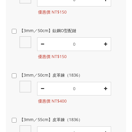
優惠價 NT$150
【3mm／50cm】鈦鋼O型配鏈
優惠價 NT$150
【3mm／50cm】皮革鍊（1836）
優惠價 NT$400
【3mm／55cm】皮革鍊（1836）