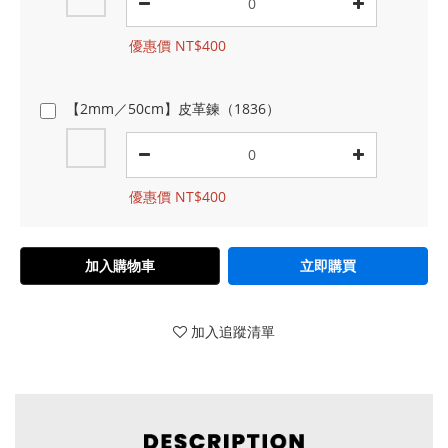
優惠價 NT$400
【2mm／50cm】皮革鍊（1836）
優惠價 NT$400
加入購物車
立即購買
加入追蹤清單