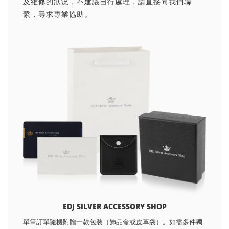
及維修的狀況，不建議自行處理，請直接向我們聯
繫，尋求專業協助。
EDJ SILVER ACCESSORY SHOP
單筆訂單隨機附贈一款包裝（飾品盒或皮革袋）。如需多件獨