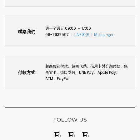
週一至週五 09:00 ～ 17:00
聯絡我們
08-7937597
LINE客服
Messenger
〡
〡
超商貨到付款、超商代碼、信用卡與分期付款、銀
付款方式
角零卡、街口支付、LINE Pay、Apple Pay、
ATM、PayPal
FOLLOW US