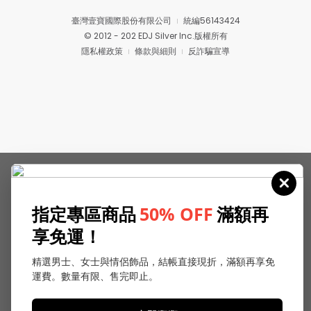
臺灣壹寶國際股份有限公司
統編56143424
© 2012 - 202 EDJ Silver Inc.版權所有
隱私權政策
條款與細則
反詐騙宣導
指定專區商品
50% OFF
滿額再
享免運！
精選男士、女士與情侶飾品，結帳直接現折，滿額再享免
運費。數量有限、售完即止。