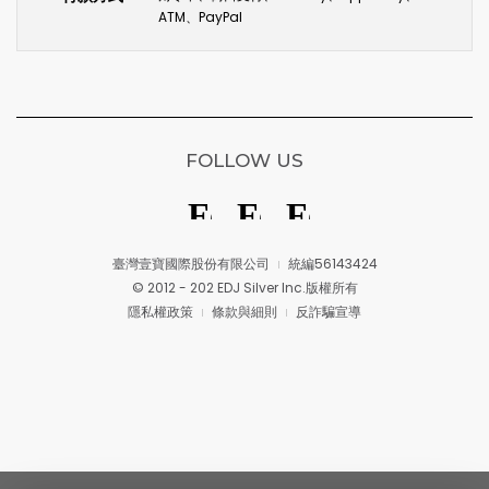
ATM、PayPal
FOLLOW US
臺灣壹寶國際股份有限公司
統編56143424
© 2012 - 202 EDJ Silver Inc.版權所有
隱私權政策
條款與細則
反詐騙宣導