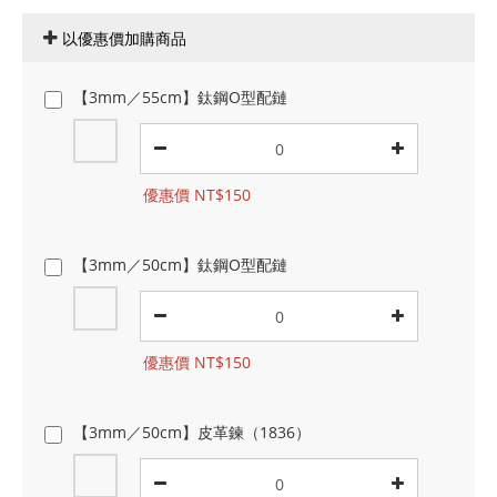
以優惠價加購商品
【3mm／55cm】鈦鋼O型配鏈
優惠價 NT$150
【3mm／50cm】鈦鋼O型配鏈
優惠價 NT$150
【3mm／50cm】皮革鍊（1836）