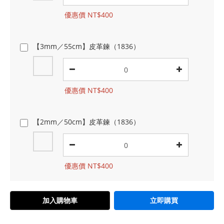
優惠價 NT$400
【3mm／55cm】皮革鍊（1836）
優惠價 NT$400
【2mm／50cm】皮革鍊（1836）
優惠價 NT$400
加入購物車
立即購買