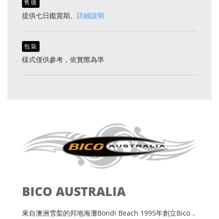
售後
提供七日鑑賞期。
詳細說明
包裝
樣式僅供參考，依實際為準
BICO AUSTRALIA
來自澳洲雪梨的邦地海灘Bondi Beach 1995年創立Bico，