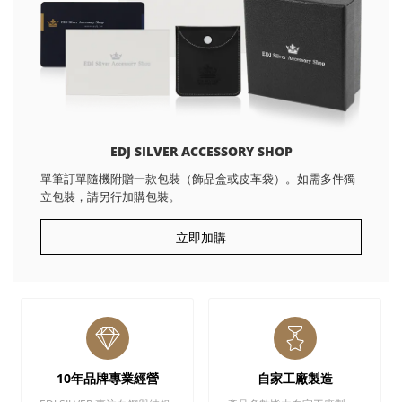
EDJ SILVER ACCESSORY SHOP
單筆訂單隨機附贈一款包裝（飾品盒或皮革袋）。如需多件獨
立包裝，請另行加購包裝。
立即加購
10年品牌專業經營
自家工廠製造