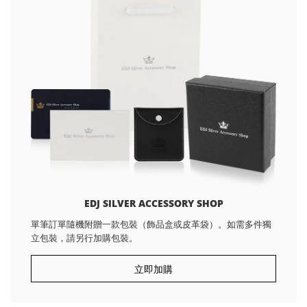
EDJ SILVER ACCESSORY SHOP
單筆訂單隨機附贈一款包裝（飾品盒或皮革袋）。如需多件獨
立包裝，請另行加購包裝。
立即加購