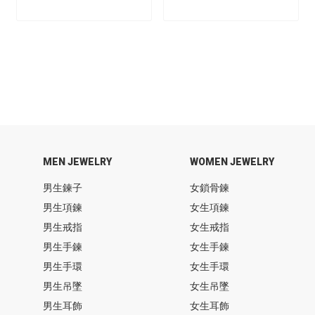
MEN JEWELRY
WOMEN JEWELRY
男生鍊子
女鎖骨鍊
男生項鍊
女生項鍊
男生戒指
女生戒指
男生手鍊
女生手鍊
男生手環
女生手環
男生吊墜
女生吊墜
男生耳飾
女生耳飾