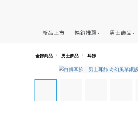
新品上市
暢銷推薦
男士飾品
全部商品
男士飾品
耳飾