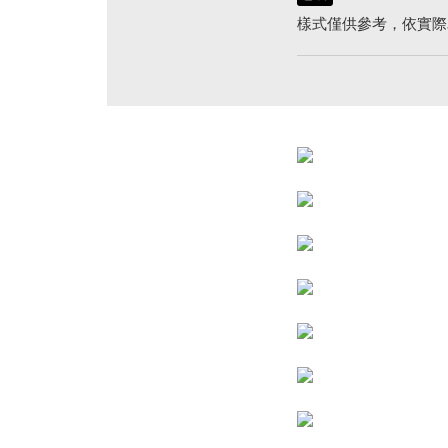
樣式僅供參考，依實際