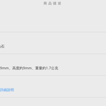
商品描述
鋯石
9mm、高度約9mm、重量約1.7公克
詳細說明