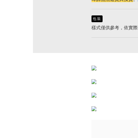
包裝
樣式僅供參考，依實際