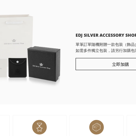
EDJ SILVER ACCESSORY SHO
單筆訂單隨機附贈一款包裝（飾品
如需多件獨立包裝，請另行加購包
立即加購