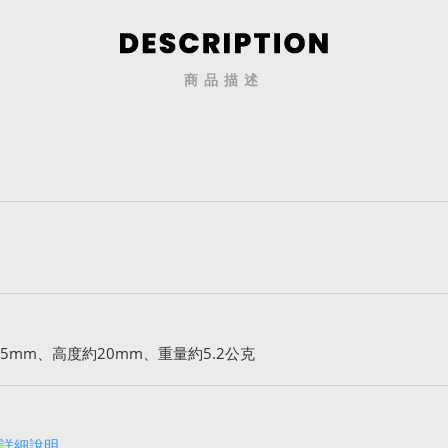
商品描述
5mm、高度約20mm、重量約5.2公克
詳細說明