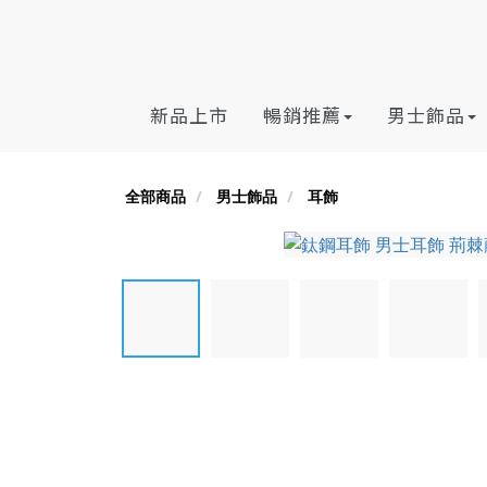
新品上市
暢銷推薦
男士飾品
全部商品
男士飾品
耳飾